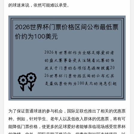
的球迷来说，依然可能难以承受。
为了保证普通球迷的参与机会，国际足联也推出了相关的优惠票
种。例如，针对学生、老年人以及低收入群体的优惠票，将有可
能降低门票价格，使更多的足球爱好者能够亲临现场感受世界杯