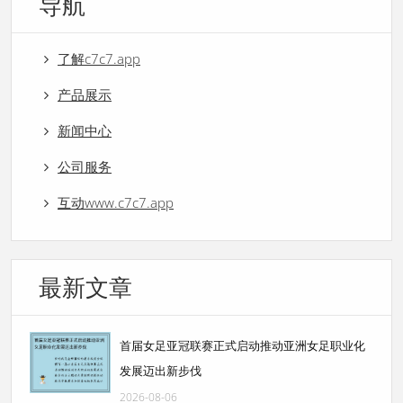
导航
了解c7c7.app
产品展示
新闻中心
公司服务
互动www.c7c7.app
最新文章
首届女足亚冠联赛正式启动推动亚洲女足职业化
发展迈出新步伐
2026-08-06