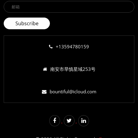
+13594780159
南安市旱慎星域253号
bountiful@icloud.com