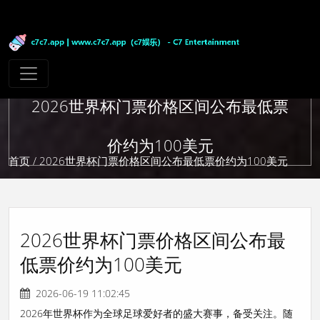
2026世界杯门票价格区间公布最低票
价约为100美元
首页
/ 2026世界杯门票价格区间公布最低票价约为100美元
2026世界杯门票价格区间公布最
低票价约为100美元
2026-06-19 11:02:45
2026年世界杯作为全球足球爱好者的盛大赛事，备受关注。随