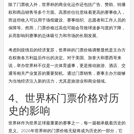
除了门票收入外，世界杯的商业化运作还包括广告、赞助、转播
权和商品销售等多个方面。高票价往往意味着更高的赛事收入，
而这些收入可以用于场馆建设、赛事组织、志愿者和工作人员的
保障等。然而，门票价格过高也可能会导致球迷参与度的下降，
从而影响到赛事的总体吸引力和市场的长期发展。
考虑到疫情后的经济复苏，世界杯的门票价格调整显然是主办方
在权衡各方利益后作出的决定。对于美国、加拿大和墨西哥来
说，举办世界杯不仅是一次体育盛事，更是推动旅游、酒店、交
通等相关产业复苏的重要契机。通过门票销售，赛事主办方能够
为当地经济注入新的活力，尤其是旅游业和商业领域。
4、世界杯门票价格对历
史的影响
世界杯作为世界足球最重要的赛事之一，每一届都承载着历史的
意义。2026年世界杯的门票价格无疑将成为历史的一部分，它