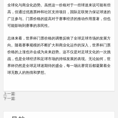
全球化与商业化趋势。虽然这一价格对于一些球迷来说可能有些
高，但通过优惠票种和社区支持项目，国际足联努力保证球迷的
广泛参与。门票价格的提高对于赛事经济的推动作用显著，但也
可能影响到赛事的亲民性。
总体来看，世界杯门票价格的调整反映了全球足球市场的发展方
向。随着赛事规模的不断扩大和商业化运作的深入，世界杯门票
价格的上涨也许会成为未来趋势。这不仅是对足球文化的一次挑
战，也是全球经济和足球市场的持续发展的表现。无论如何，世
界杯仍然是全球足球迷期待的盛会，每一场比赛背后都凝聚着全
球无数人的热情和梦想。
上一篇:
下一篇: