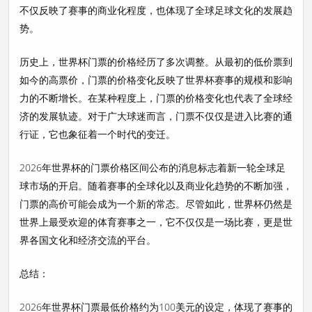
不仅反映了赛事的商业化程度，也体现了全球足球文化的发展趋
势。
历史上，世界杯门票的价格经历了多次调整。从最初的低价票到
如今的高票价，门票的价格变化反映了世界杯赛事的规模和影响
力的不断增长。在某种程度上，门票的价格变化也代表了全球经
济的发展轨迹。对于广大球迷而言，门票不仅仅是进入比赛的通
行证，它也象征着一个时代的变迁。
2026年世界杯的门票价格区间公布的消息标志着新一轮全球足
球市场的开启。随着赛事的全球化以及商业化趋势的不断加强，
门票的高价可能会成为一个新的常态。尽管如此，世界杯仍然是
世界上最受欢迎的体育赛事之一，它不仅仅是一场比赛，更是世
界各国文化和经济交流的平台。
总结：
2026年世界杯门票最低价格约为100美元的设定，体现了赛事的