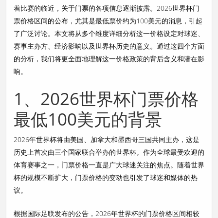
着比赛的临近，关于门票的各项信息逐渐披露。2026世界杯门
票价格区间的公布，尤其是最低票价约为100美元的消息，引起
了广泛讨论。本文将从多个维度详细分析这一价格设定对球迷、
赛事主办方、经济影响以及世界杯历史的意义。通过这四个方面
的分析，我们将更全面地理解这一价格政策的背后含义和潜在影
响。
1、2026世界杯门票价格
最低100美元的背景
2026年世界杯将由美国、加拿大和墨西哥三国共同主办，这是
历史上首次由三个国家联合举办的世界杯。作为全球最受欢迎的
体育赛事之一，门票价格一直是广大球迷关注的焦点。随着世界
杯的规模不断扩大，门票价格的变动也引发了球迷和媒体的热
议。
根据国际足联发布的公告，2026年世界杯的门票价格区间相较