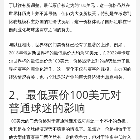
于以往有所调整。最低票价被定为约100美元，这一价格虽然在
世界杯历史上并不算最低，但仍为大众所接受，特别是在考虑到
比赛规模和主办国的经济状况后，这一价格体现了国际足联在平
衡商业化与球迷需求之间的努力。
与以往相比，世界杯的门票价格已经有了显著的上涨。例如，
2018年俄罗斯世界杯的最低票价大约为50美元，而2022年卡塔
尔世界杯的最低票价为100美元，价格逐渐上升的趋势显示了世
界杯赛事的商业化运作。这一变化不仅与赛事的规模、主办国的
经济情况有关，也与全球足球产业的巨大经济潜力息息相关。
2、最低票价100美元对
普通球迷的影响
100美元的门票价格对于普通球迷来说可能是一个不小的负担，
尤其是在全球经济形势不稳定的情况下。虽然这一价格相较于其
他大型体育赛事门票仍然有一定的竞争力，但对于许多中低收入