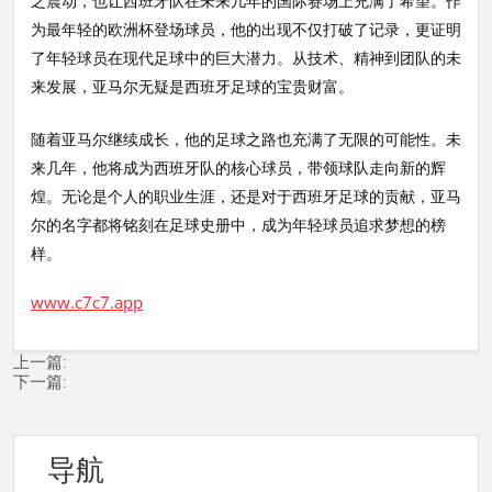
之震动，也让西班牙队在未来几年的国际赛场上充满了希望。作
为最年轻的欧洲杯登场球员，他的出现不仅打破了记录，更证明
了年轻球员在现代足球中的巨大潜力。从技术、精神到团队的未
来发展，亚马尔无疑是西班牙足球的宝贵财富。
随着亚马尔继续成长，他的足球之路也充满了无限的可能性。未
来几年，他将成为西班牙队的核心球员，带领球队走向新的辉
煌。无论是个人的职业生涯，还是对于西班牙足球的贡献，亚马
尔的名字都将铭刻在足球史册中，成为年轻球员追求梦想的榜
样。
www.c7c7.app
上一篇:
下一篇:
导航