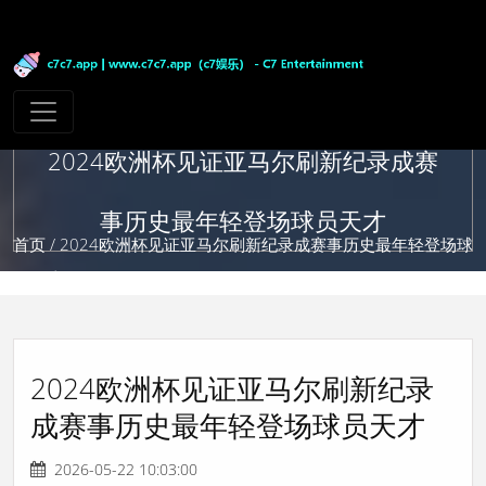
2024欧洲杯见证亚马尔刷新纪录成赛
事历史最年轻登场球员天才
首页
/ 2024欧洲杯见证亚马尔刷新纪录成赛事历史最年轻登场球
员天才
2024欧洲杯见证亚马尔刷新纪录
成赛事历史最年轻登场球员天才
2026-05-22 10:03:00