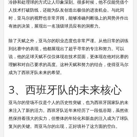
冷静和处理球的方式让人印象深刻。很多时候，他不仅能凭借个
人技术打破防线，还能为队友创造出极佳的进攻机会。与此同
时，亚马尔的视野也非常开阔，能够准确判断场上的局势并作出
有效的决策，展现出一名顶级球员应有的洞察力。
除了天赋之外，亚马尔的职业态度也非常严谨。从他日常的训练
到比赛中的表现，他都展现出了超乎寻常的专注和努力。可以
说，他的足球天赋不仅仅体现在技术层面，更体现在他对比赛的
理解和对自己要求的高度。这种天赋和努力的结合，使得亚马尔
成为了西班牙队未来的希望。
3、西班牙队的未来核心
亚马尔的登场不仅是个人的历史性突破，也为西班牙国家队的未
来注入了新的活力。西班牙队近年来经历了一段低谷期，虽然依
然保持着强大的实力，但整体的年轻化和新血的注入成为了球队
复兴的关键。而亚马尔的出现，正好填补了这方面的空白。