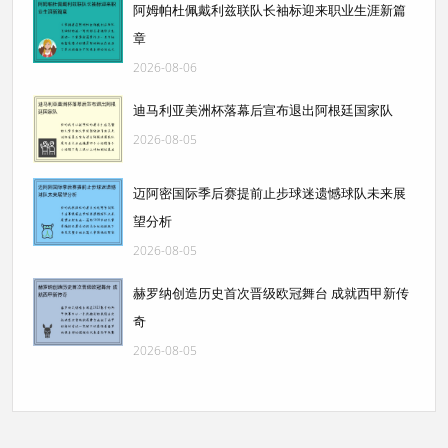
阿姆帕杜佩戴利兹联队长袖标迎来职业生涯新篇
章
2026-08-06
迪马利亚美洲杯落幕后宣布退出阿根廷国家队
2026-08-05
迈阿密国际季后赛提前止步球迷遗憾球队未来展
望分析
2026-08-05
赫罗纳创造历史首次晋级欧冠舞台 成就西甲新传
奇
2026-08-05