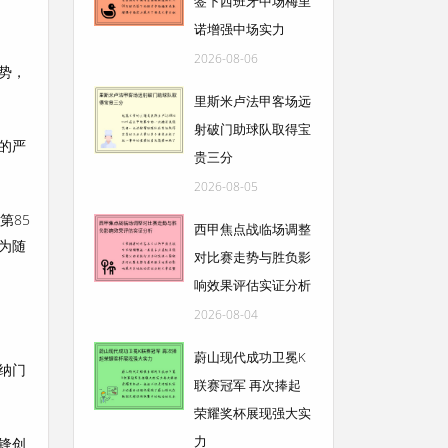
签下西班牙中场梅里
诺增强中场实力
2026-08-06
势，
里斯米卢法甲客场远
射破门助球队取得宝
的严
贵三分
2026-08-05
第85
西甲焦点战临场调整
为随
对比赛走势与胜负影
响效果评估实证分析
2026-08-04
蔚山现代成功卫冕K
纳门
联赛冠军 再次捧起
荣耀奖杯展现强大实
力
锋创