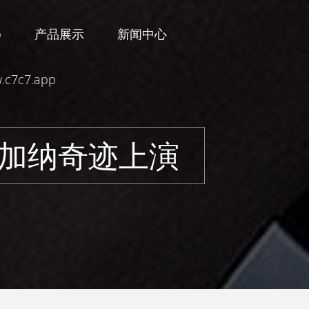
p
产品展示
新闻中心
c7c7.app
加纳奇迹上演