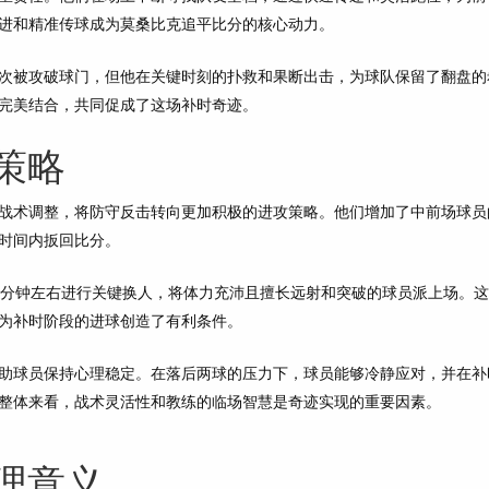
进和精准传球成为莫桑比克追平比分的核心动力。
次被攻破球门，但他在关键时刻的扑救和果断出击，为球队保留了翻盘的
完美结合，共同促成了这场补时奇迹。
策略
战术调整，将防守反击转向更加积极的进攻策略。他们增加了中前场球员
时间内扳回比分。
0分钟左右进行关键换人，将体力充沛且擅长远射和突破的球员派上场。
为补时阶段的进球创造了有利条件。
助球员保持心理稳定。在落后两球的压力下，球员能够冷静应对，并在补
整体来看，战术灵活性和教练的临场智慧是奇迹实现的重要因素。
理意义