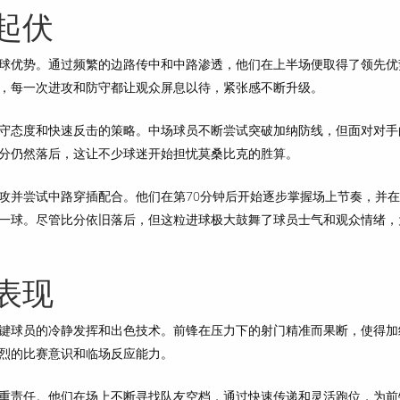
起伏
球优势。通过频繁的边路传中和中路渗透，他们在上半场便取得了领先优
，每一次进攻和防守都让观众屏息以待，紧张感不断升级。
守态度和快速反击的策略。中场球员不断尝试突破加纳防线，但面对对手
分仍然落后，这让不少球迷开始担忧莫桑比克的胜算。
攻并尝试中路穿插配合。他们在第70分钟后开始逐步掌握场上节奏，并在
一球。尽管比分依旧落后，但这粒进球极大鼓舞了球员士气和观众情绪，
表现
键球员的冷静发挥和出色技术。前锋在压力下的射门精准而果断，使得加
烈的比赛意识和临场反应能力。
重责任。他们在场上不断寻找队友空档，通过快速传递和灵活跑位，为前