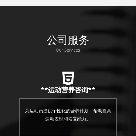
公司服务
Our Services
**运动营养咨询**
为运动员提供个性化的营养计划，帮助提高
运动表现和恢复能力。