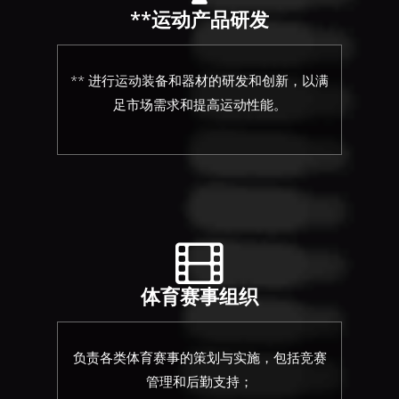
**运动产品研发
** 进行运动装备和器材的研发和创新，以满
足市场需求和提高运动性能。
体育赛事组织
负责各类体育赛事的策划与实施，包括竞赛
管理和后勤支持；