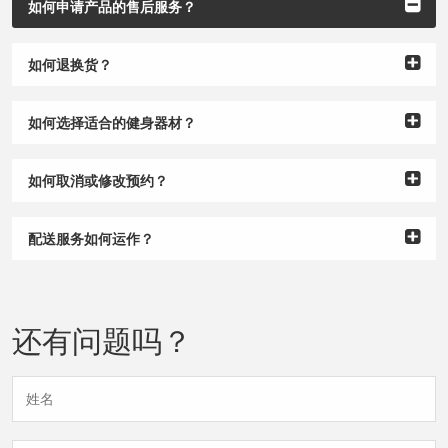
如何申请产品的售后服务？
如何退换货？
如何选择适合的健身器材？
如何取消或修改预约？
配送服务如何运作？
还有问题吗？