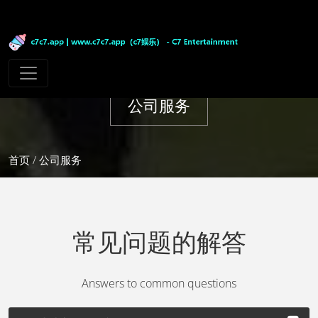
公司服务
首页
/ 公司服务
常见问题的解答
Answers to common questions