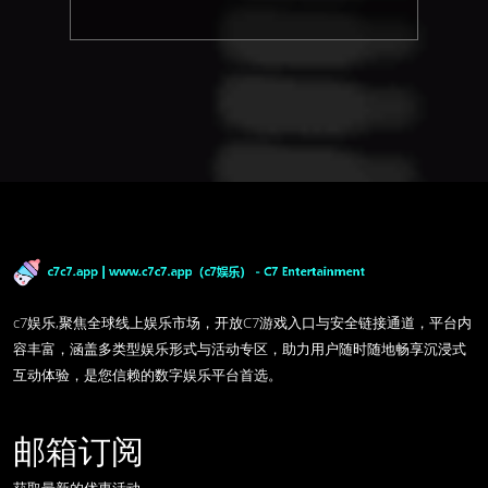
c7娱乐,聚焦全球线上娱乐市场，开放C7游戏入口与安全链接通道，平台内
容丰富，涵盖多类型娱乐形式与活动专区，助力用户随时随地畅享沉浸式
互动体验，是您信赖的数字娱乐平台首选。
邮箱订阅
获取最新的优惠活动