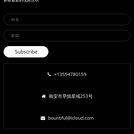
+13594780159
南安市旱慎星域253号
bountiful@icloud.com