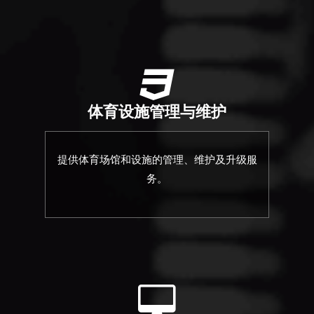
体育设施管理与维护
提供体育场馆和设施的管理、维护及升级服
务。