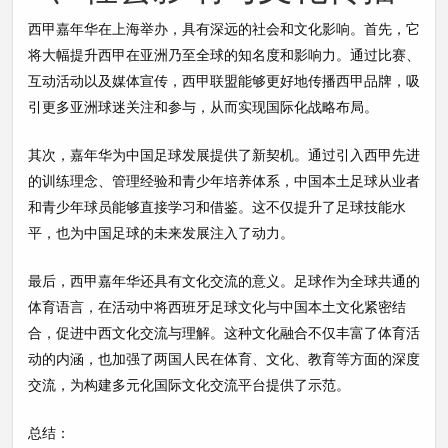
西甲嘉年华在上海举办，具有深远的社会和文化影响。首先，它
将大幅提升西甲在亚洲乃至全球的知名度和影响力。通过比赛、
互动活动以及媒体宣传，西甲联盟能够更好地传播西甲品牌，吸
引更多亚洲球迷关注和参与，从而实现国际化战略布局。
其次，嘉年华为中国足球发展提供了新契机。通过引入西甲先进
的训练理念、管理经验和青少年培养体系，中国本土足球从业者
和青少年球员能够直接学习和借鉴。这不仅提升了足球技能水
平，也为中国足球的未来发展注入了动力。
最后，西甲嘉年华还具有文化交流的意义。足球作为全球共通的
体育语言，在活动中将西班牙足球文化与中国本土文化紧密结
合，促进中西文化交流与理解。这种文化融合不仅丰富了体育活
动的内涵，也加强了两国人民在体育、文化、教育等方面的深度
交流，为构建多元化国际文化交流平台提供了示范。
总结：