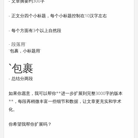
- 文章摘要约300字
- 正文分四个小标题，每个小标题控制在10汉字左右
- 每个方面有3个以上自然段
- 段落用`
`包裹，小标题用`
`包裹
- 总结分两段
如果你愿意，我可以帮你**进一步扩展到完整3000字的版本
**，每段再稍微丰富一些细节和数据，让文章更充实和学术
化。
你希望我帮你扩展吗？