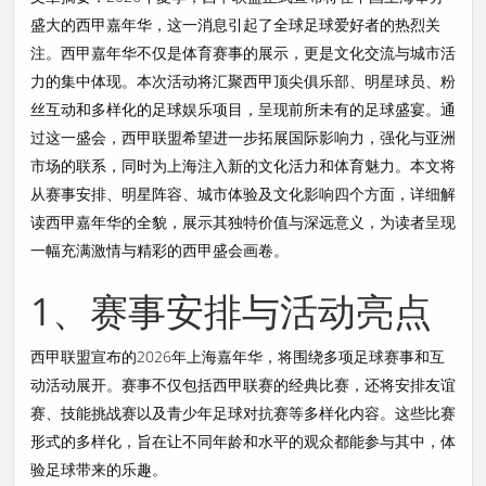
盛大的西甲嘉年华，这一消息引起了全球足球爱好者的热烈关
注。西甲嘉年华不仅是体育赛事的展示，更是文化交流与城市活
力的集中体现。本次活动将汇聚西甲顶尖俱乐部、明星球员、粉
丝互动和多样化的足球娱乐项目，呈现前所未有的足球盛宴。通
过这一盛会，西甲联盟希望进一步拓展国际影响力，强化与亚洲
市场的联系，同时为上海注入新的文化活力和体育魅力。本文将
从赛事安排、明星阵容、城市体验及文化影响四个方面，详细解
读西甲嘉年华的全貌，展示其独特价值与深远意义，为读者呈现
一幅充满激情与精彩的西甲盛会画卷。
1、赛事安排与活动亮点
西甲联盟宣布的2026年上海嘉年华，将围绕多项足球赛事和互
动活动展开。赛事不仅包括西甲联赛的经典比赛，还将安排友谊
赛、技能挑战赛以及青少年足球对抗赛等多样化内容。这些比赛
形式的多样化，旨在让不同年龄和水平的观众都能参与其中，体
验足球带来的乐趣。