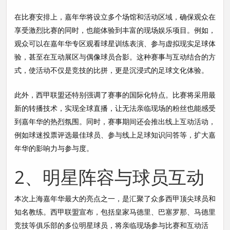
在比赛安排上，嘉年华将设立多个场馆和活动区域，确保观众在
享受激烈比赛的同时，也能体验到丰富的现场娱乐项目。例如，
观众可以在嘉年华专区观看球星训练表演、参与虚拟现实足球体
验，甚至在互动展区与偶像球员合影。这种赛事与互动结合的方
式，使活动不仅是竞技的比拼，更是沉浸式的足球文化体验。
此外，西甲联盟还特别强调了赛事的国际化特点。比赛将采用最
新的转播技术，实现全球直播，让无法亲临现场的粉丝也能感受
到嘉年华的热烈氛围。同时，赛事期间还会推出线上互动活动，
例如球迷投票评选最佳球员、参与线上足球知识问答等，扩大嘉
年华的影响力与参与度。
2、明星阵容与球员互动
本次上海嘉年华最大的亮点之一，是汇聚了众多西甲顶尖球员和
知名教练。西甲联盟宣布，包括皇家马德里、巴塞罗那、马德里
竞技等俱乐部的多位明星球员，将亲临现场参与比赛和互动活