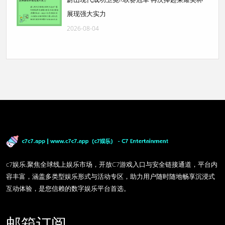
展现强大实力
2026-08-04
c7娱乐,聚焦全球线上娱乐市场，开放C7游戏入口与安全链接通道，平台内
容丰富，涵盖多类型娱乐形式与活动专区，助力用户随时随地畅享沉浸式
互动体验，是您信赖的数字娱乐平台首选。
邮箱订阅