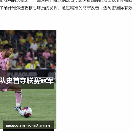
了纳什维尔进攻核心球员的发挥。通过精准的防守反击，迈阿密国际有效