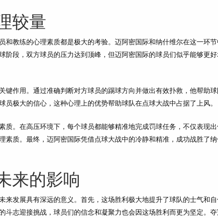
理较量
员和教练的心理素质都是极大的考验。迈阿密国际和纳什维尔在这一环节
球阶段，双方球员的压力达到顶峰，但迈阿密国际的球员们似乎能够更好
关键作用。通过准确判断对方球员的踢球方向并做出有效扑救，他帮助球
球员极大的信心，这种心理上的优势帮助球队在点球大战中占据了上风。
素质。在高压环境下，每个球员都能够精准地完成罚球任务，不仅表现出
理素质。最终，迈阿密国际凭借点球大战中的冷静和精准，成功战胜了纳
未来的影响
未来发展具有深远的意义。首先，这场胜利极大地提升了球队的士气和自
的斗志迎接挑战，球员们的信念和凝聚力也会因这场胜利而更为坚定。夺