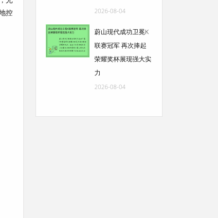
2026-08-04
地控
蔚山现代成功卫冕K
联赛冠军 再次捧起
荣耀奖杯展现强大实
力
2026-08-04