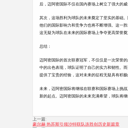
后，迈阿密国际不仅在国内赛场上树立了强大的威
其次，这场胜利为球队的未来奠定了坚实的基础。
他们的国际影响力和竞争力也将不断增强。这一胜
这无疑为球队在未来的国际赛场上争夺更高荣誉奠
总结：
迈阿密国际的首次联赛冠军，不仅仅是一次荣誉的
中的出色表现，球队证明了自己的实力和韧性。而
提供了宝贵的经验，这对未来的征程无疑具有积极
未来，迈阿密国际将继续在联赛和国际赛场上挑战
新的起点。迈阿密国际的未来充满希望，球队将继
上一篇:
豪尔赫·热苏斯引领沙特联队连胜创历史新篇章