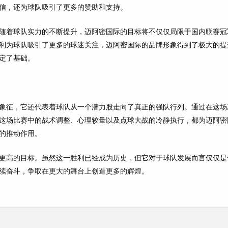
信，还为球队吸引了更多的赞助和支持。
随着球队实力的不断提升，迈阿密国际的目标将不仅仅局限于国内联赛冠
利为球队吸引了更多的球迷关注，迈阿密国际的品牌形象得到了极大的提
定了基础。
象征，它还代表着球队从一个潜力股走向了真正的强队行列。通过在这场
这场比赛中的战术调整、心理较量以及点球大战的冷静执行，都为迈阿密
的推动作用。
更高的目标。虽然这一胜利已经成为历史，但它对于球队发展而言仅仅是
续奋斗，争取在更大的舞台上创造更多的辉煌。