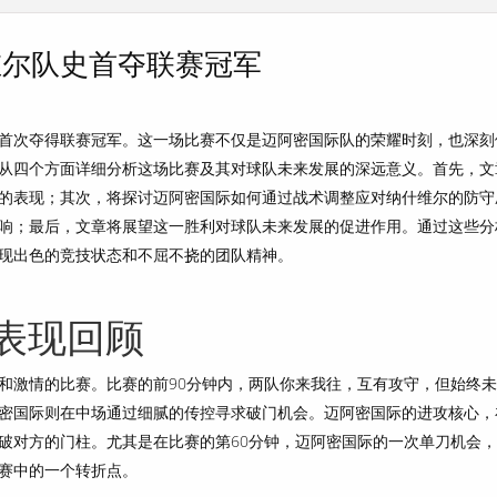
维尔队史首夺联赛冠军
首次夺得联赛冠军。这一场比赛不仅是迈阿密国际队的荣耀时刻，也深刻
从四个方面详细分析这场比赛及其对球队未来发展的深远意义。首先，文
的表现；其次，将探讨迈阿密国际如何通过战术调整应对纳什维尔的防守
响；最后，文章将展望这一胜利对球队未来发展的促进作用。通过这些分
现出色的竞技状态和不屈不挠的团队精神。
表现回顾
和激情的比赛。比赛的前90分钟内，两队你来我往，互有攻守，但始终
密国际则在中场通过细腻的传控寻求破门机会。迈阿密国际的进攻核心，
破对方的门柱。尤其是在比赛的第60分钟，迈阿密国际的一次单刀机会
赛中的一个转折点。