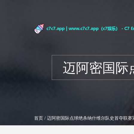
迈阿密国际
首页
/ 迈阿密国际点球绝杀纳什维尔队史首夺联赛