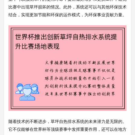
比赛中出现草坪损坏的情况。此外，系统还可以与其他环保技术
结合，实现更加节能和环保的运作模式，为环保事业贡献力量。
随着技术的不断进步，草坪自热排水系统的未来潜力是无限的。
它不仅能够在世界杯等顶级赛事中发挥重要作用，还可以在地方