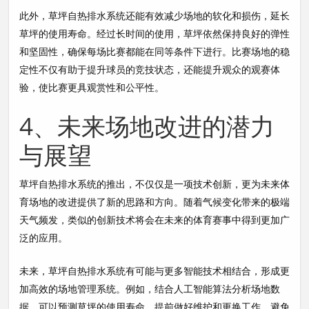
此外，草坪自热排水系统还能有效减少场地的软化和损伤，延长
草坪的使用寿命。经过长时间的使用，草坪依然保持良好的弹性
和坚固性，确保每场比赛都能在同等条件下进行。比赛场地的稳
定性不仅有助于提升球员的竞技状态，还能提升观众的观赛体
验，使比赛更具观赏性和公平性。
4、未来场地改进的潜力
与展望
草坪自热排水系统的推出，不仅仅是一项技术创新，更为未来体
育场地的改进提供了新的思路和方向。随着气候变化带来的极端
天气频发，类似的创新技术将会在未来的体育赛事中得到更加广
泛的应用。
未来，草坪自热排水系统有可能与更多智能技术相结合，形成更
加高效的场地管理系统。例如，结合人工智能算法分析场地数
据，可以预测草坪的使用寿命，提前做好维护和更换工作，避免