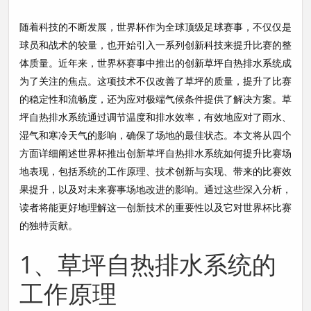
随着科技的不断发展，世界杯作为全球顶级足球赛事，不仅仅是
球员和战术的较量，也开始引入一系列创新科技来提升比赛的整
体质量。近年来，世界杯赛事中推出的创新草坪自热排水系统成
为了关注的焦点。这项技术不仅改善了草坪的质量，提升了比赛
的稳定性和流畅度，还为应对极端气候条件提供了解决方案。草
坪自热排水系统通过调节温度和排水效率，有效地应对了雨水、
湿气和寒冷天气的影响，确保了场地的最佳状态。本文将从四个
方面详细阐述世界杯推出创新草坪自热排水系统如何提升比赛场
地表现，包括系统的工作原理、技术创新与实现、带来的比赛效
果提升，以及对未来赛事场地改进的影响。通过这些深入分析，
读者将能更好地理解这一创新技术的重要性以及它对世界杯比赛
的独特贡献。
1、草坪自热排水系统的
工作原理