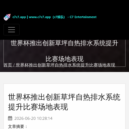
世界杯推出创新草坪自热排水系统提升
比赛场地表现
首页
/ 世界杯推出创新草坪自热排水系统提升比赛场地表现
世界杯推出创新草坪自热排水系统
提升比赛场地表现
2026-06-20 10:28:14
文章摘要：