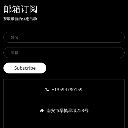
邮箱订阅
获取最新的优惠活动
+13594780159
南安市旱慎星域253号