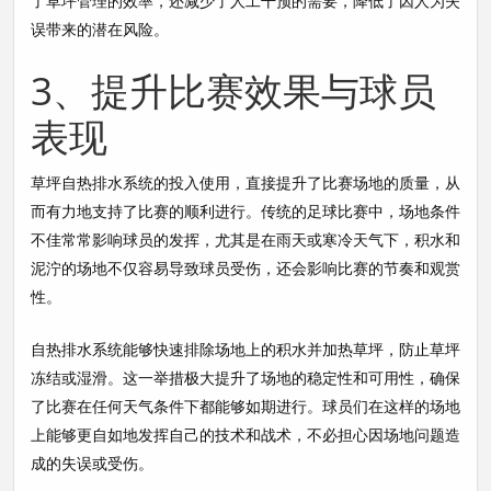
了草坪管理的效率，还减少了人工干预的需要，降低了因人为失
误带来的潜在风险。
3、提升比赛效果与球员
表现
草坪自热排水系统的投入使用，直接提升了比赛场地的质量，从
而有力地支持了比赛的顺利进行。传统的足球比赛中，场地条件
不佳常常影响球员的发挥，尤其是在雨天或寒冷天气下，积水和
泥泞的场地不仅容易导致球员受伤，还会影响比赛的节奏和观赏
性。
自热排水系统能够快速排除场地上的积水并加热草坪，防止草坪
冻结或湿滑。这一举措极大提升了场地的稳定性和可用性，确保
了比赛在任何天气条件下都能够如期进行。球员们在这样的场地
上能够更自如地发挥自己的技术和战术，不必担心因场地问题造
成的失误或受伤。