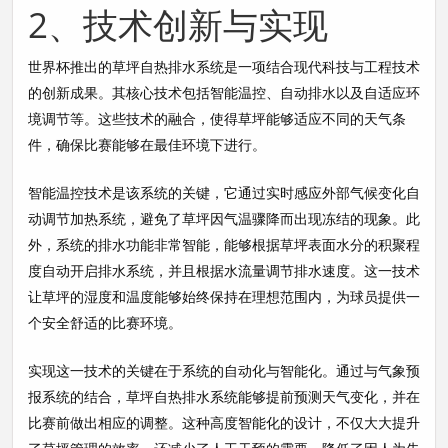
2、技术创新与实现
世界杯推出的草坪自热排水系统是一项结合现代科技与工程技术
的创新成果。其核心技术包括智能温控、自动排水以及自适应环
境调节等。这些技术的融合，使得草坪能够适应不同的天气条
件，确保比赛能够在最佳环境下进行。
智能温控技术是该系统的关键，它通过实时感应外部气候变化自
动调节加热系统，避免了草坪因气温骤降而出现冻结的现象。此
外，系统的排水功能非常智能，能够根据草坪表面水分的积聚程
度自动开启排水系统，并且根据水流量调节排水速度。这一技术
让草坪的湿度和温度能够始终保持在理想范围内，为球员提供一
个安全舒适的比赛环境。
实现这一技术的关键在于系统的自动化与智能化。通过与气象预
报系统的结合，草坪自热排水系统能够提前预测天气变化，并在
比赛前做出相应的调整。这种高度智能化的设计，不仅大大提升