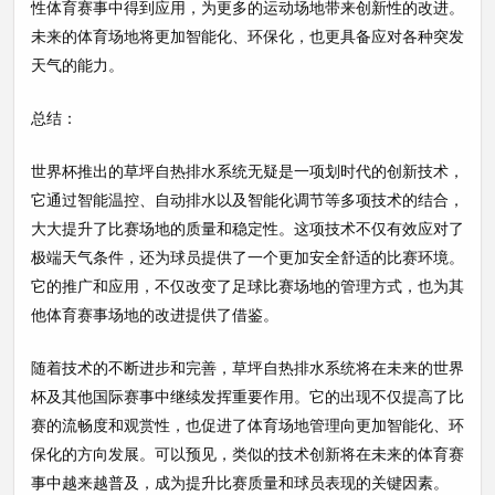
性体育赛事中得到应用，为更多的运动场地带来创新性的改进。
未来的体育场地将更加智能化、环保化，也更具备应对各种突发
天气的能力。
总结：
世界杯推出的草坪自热排水系统无疑是一项划时代的创新技术，
它通过智能温控、自动排水以及智能化调节等多项技术的结合，
大大提升了比赛场地的质量和稳定性。这项技术不仅有效应对了
极端天气条件，还为球员提供了一个更加安全舒适的比赛环境。
它的推广和应用，不仅改变了足球比赛场地的管理方式，也为其
他体育赛事场地的改进提供了借鉴。
随着技术的不断进步和完善，草坪自热排水系统将在未来的世界
杯及其他国际赛事中继续发挥重要作用。它的出现不仅提高了比
赛的流畅度和观赏性，也促进了体育场地管理向更加智能化、环
保化的方向发展。可以预见，类似的技术创新将在未来的体育赛
事中越来越普及，成为提升比赛质量和球员表现的关键因素。