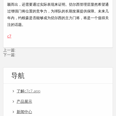
颖而出，还需要通过实际表现来证明。切尔西管理层显然希望通
过增强门将位置的竞争力，为球队的长期发展提供保障。未来几
年内，约根森是否能够成为切尔西的主力门将，将是一个值得关
注的话题。
c7
上一篇:
下一篇:
导航
了解c7c7.app
产品展示
新闻中心