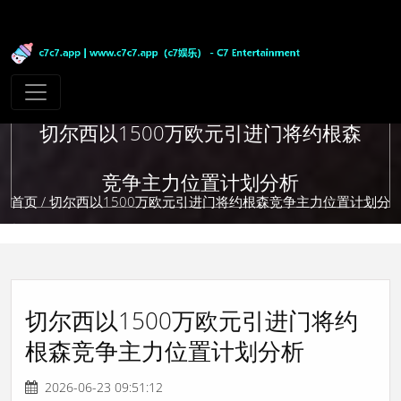
切尔西以1500万欧元引进门将约根森
竞争主力位置计划分析
首页
/ 切尔西以1500万欧元引进门将约根森竞争主力位置计划分
析
切尔西以1500万欧元引进门将约
根森竞争主力位置计划分析
2026-06-23 09:51:12