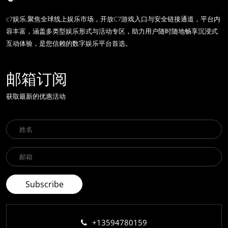
c7娱乐,聚焦全球线上娱乐市场，开放C7游戏入口与安全链接通道，平台内
容丰富，涵盖多类型娱乐形式与活动专区，助力用户随时随地畅享沉浸式
互动体验，是您信赖的数字娱乐平台首选。
邮箱订阅
获取最新的优惠活动
+13594780159