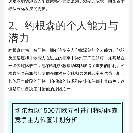
决定表明切尔西的引援策略不仅仅是为了短期的成绩，而是基于
球队长远发展的需要。
2、约根森的个人能力与
潜力
约根森作为一名门将，拥有许多令人印象深刻的个人能力。他的
反应速度和扑救能力在过去的赛季中得到了广泛认可，尤其是在
一些关键比赛中，他的精彩扑救帮助球队取得了重要的胜利。约
根森的身高和臂展使他在面对高空球和远射时非常有优势。相比
其他同年龄段的门将，约根森的技术和身体条件都非常出色，这
也是切尔西决定引进他的原因之一。