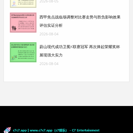
2026-08-05
西甲焦点战临场调整对比赛走势与胜负影响效果
评估实证分析
2026-08-04
蔚山现代成功卫冕K联赛冠军 再次捧起荣耀奖杯
展现强大实力
2026-08-04