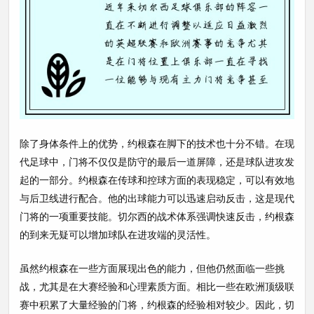
除了身体条件上的优势，约根森在脚下的技术也十分不错。在现
代足球中，门将不仅仅是防守的最后一道屏障，还是球队进攻发
起的一部分。约根森在传球和控球方面的表现稳定，可以有效地
与后卫线进行配合。他的出球能力可以迅速启动反击，这是现代
门将的一项重要技能。切尔西的战术体系强调快速反击，约根森
的到来无疑可以增加球队在进攻端的灵活性。
虽然约根森在一些方面展现出色的能力，但他仍然面临一些挑
战，尤其是在大赛经验和心理素质方面。相比一些在欧洲顶级联
赛中积累了大量经验的门将，约根森的经验相对较少。因此，切