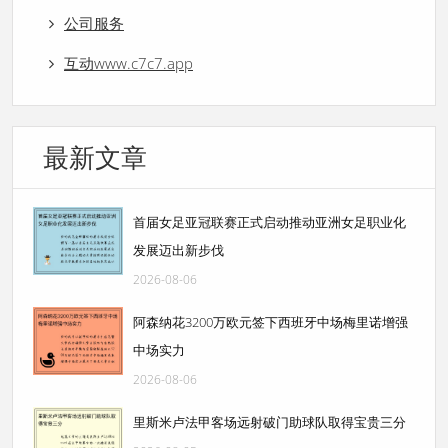
公司服务
互动www.c7c7.app
最新文章
首届女足亚冠联赛正式启动推动亚洲女足职业化
发展迈出新步伐
2026-08-06
阿森纳花3200万欧元签下西班牙中场梅里诺增强
中场实力
2026-08-06
里斯米卢法甲客场远射破门助球队取得宝贵三分