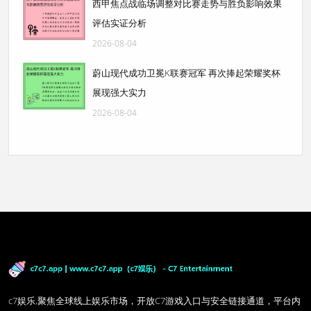
西甲焦点战临场调整对比赛走势与胜负影响效果
评估实证分析
2026-08-04
蔚山现代成功卫冕K联赛冠军 再次捧起荣耀奖杯
展现强大实力
2026-08-04
c7娱乐,聚焦全球线上娱乐市场，开放C7游戏入口与安全链接通道，平台内