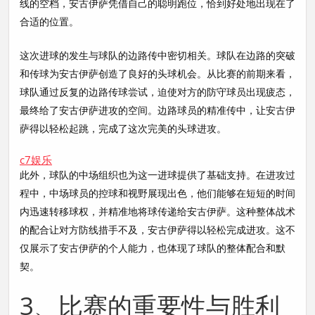
线的空档，安古伊萨凭借自己的聪明跑位，恰到好处地出现在了
合适的位置。
这次进球的发生与球队的边路传中密切相关。球队在边路的突破
和传球为安古伊萨创造了良好的头球机会。从比赛的前期来看，
球队通过反复的边路传球尝试，迫使对方的防守球员出现疲态，
最终给了安古伊萨进攻的空间。边路球员的精准传中，让安古伊
萨得以轻松起跳，完成了这次完美的头球进攻。
c7娱乐
此外，球队的中场组织也为这一进球提供了基础支持。在进攻过
程中，中场球员的控球和视野展现出色，他们能够在短短的时间
内迅速转移球权，并精准地将球传递给安古伊萨。这种整体战术
的配合让对方防线措手不及，安古伊萨得以轻松完成进攻。这不
仅展示了安古伊萨的个人能力，也体现了球队的整体配合和默
契。
3、比赛的重要性与胜利