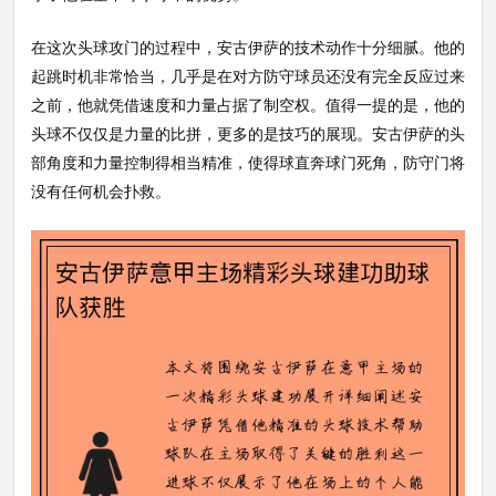
在这次头球攻门的过程中，安古伊萨的技术动作十分细腻。他的
起跳时机非常恰当，几乎是在对方防守球员还没有完全反应过来
之前，他就凭借速度和力量占据了制空权。值得一提的是，他的
头球不仅仅是力量的比拼，更多的是技巧的展现。安古伊萨的头
部角度和力量控制得相当精准，使得球直奔球门死角，防守门将
没有任何机会扑救。