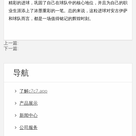
精彩的进球，巩固了自己在球队中的核心地位，并且为自己的职
业生涯添上了浓墨重彩的一笔。总的来说，这粒进球对安古伊萨
和球队而言，都是一场值得铭记的辉煌时刻。
上一篇:
下一篇:
导航
了解c7c7.app
产品展示
新闻中心
公司服务