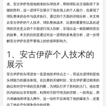
述。安古伊萨凭借他精准的头球技术，帮助球队在主场取得了关
键的胜利，这一进球不仅展示了他在场上的个人能力，也展现了
球队整体的合作与战术执行。通过四个方面的详细分析，本文将
从安古伊萨的个人技术、球队整体战术、比赛的重要性以及此进
球的历史意义四个方面进行深入剖析，呈现出这一精彩瞬间背后
的故事。本文的目的是通过对这一进球的多角度分析，进一步理
解安古伊萨在意甲赛场上的价值和影响力。
1、安古伊萨个人技术的
展示
安古伊萨的头球进攻一直是他技术特点之一，而这次进球则是他
头球能力的最佳体现。在比赛的关键时刻，安古伊萨通过精准的
跑位和对空中球的完美判断，为球队打开了胜利的大门。他在禁
区内的站位非常聪明，利用对方防守球员的空隙，一跃而起，用
力准确地将球顶入网中。这一动作不仅体现了他的爆发力，还显
示了他在空中球争夺中的优势。