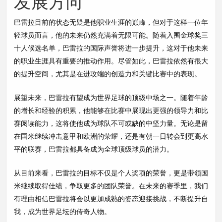
发展方向
巴雷拉目前的状态无疑是他职业生涯的巅峰，但对于这样一位年
轻球员而言，他的未来仍然充满着无限可能。随着入围金球奖三
十人候选名单，巴雷拉的国际声誉将进一步提升，这对于他未来
的职业生涯具有重要的推动作用。尽管如此，巴雷拉依然有很大
的提升空间，尤其是在进攻端的创造力和关键比赛中的表现。
展望未来，巴雷拉有望成为世界足球的顶级中场之一。随着年龄
的增长和经验的积累，他能够在比赛中展现出更强的领导力和比
赛阅读能力，这将使他成为球队不可或缺的中坚力量。无论是留
在国米继续冲击意甲和欧洲的荣耀，还是有朝一日转会到更高水
平的联赛，巴雷拉都具备成为全球顶级球员的潜力。
从目前来看，巴雷拉的目标不仅是个人奖项的荣誉，更是带领国
米继续取得佳绩，争取更多的团队荣誉。在未来的赛季里，我们
有理由相信巴雷拉将会以更加成熟的姿态迎接挑战，不断提升自
我，成为世界足坛的传奇人物。