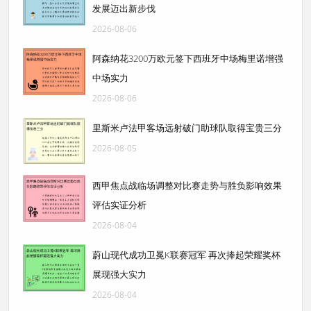
发展迈出新步伐
2026-08-06
阿森纳花3200万欧元签下西班牙中场梅里诺增强
中场实力
2026-08-06
里斯米卢法甲客场远射破门助球队取得宝贵三分
2026-08-05
西甲焦点战临场调整对比赛走势与胜负影响效果
评估实证分析
2026-08-04
蔚山现代成功卫冕K联赛冠军 再次捧起荣耀奖杯
展现强大实力
2026-08-04