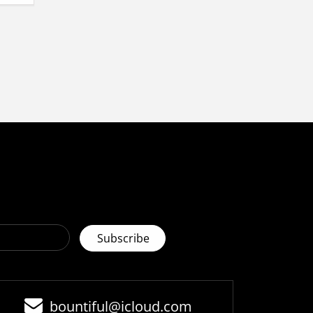
bountiful@icloud.com