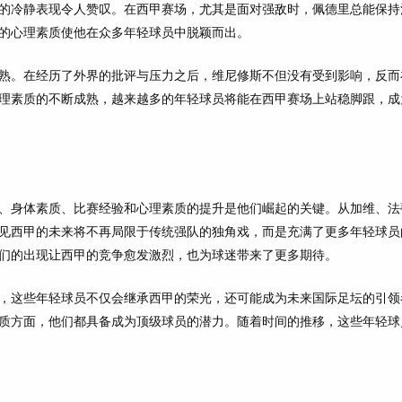
的冷静表现令人赞叹。在西甲赛场，尤其是面对强敌时，佩德里总能保持
的心理素质使他在众多年轻球员中脱颖而出。
熟。在经历了外界的批评与压力之后，维尼修斯不但没有受到影响，反而
理素质的不断成熟，越来越多的年轻球员将能在西甲赛场上站稳脚跟，成
、身体素质、比赛经验和心理素质的提升是他们崛起的关键。从加维、法
见西甲的未来将不再局限于传统强队的独角戏，而是充满了更多年轻球员
们的出现让西甲的竞争愈发激烈，也为球迷带来了更多期待。
，这些年轻球员不仅会继承西甲的荣光，还可能成为未来国际足坛的引领
质方面，他们都具备成为顶级球员的潜力。随着时间的推移，这些年轻球