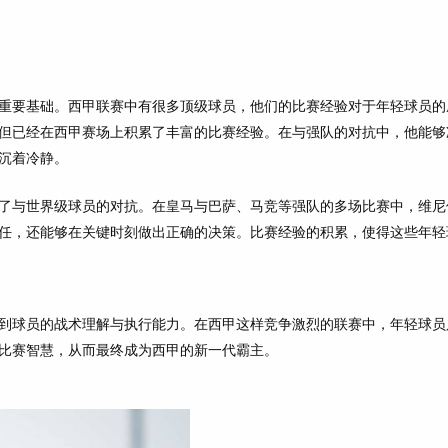
重要基础。西甲联赛中有很多顶级球员，他们的比赛经验对于年轻球员的
但已经在西甲赛场上积累了丰富的比赛经验。在与强队的对抗中，他能够
沉着冷静。
了与世界级球员的对抗。在皇马与巴萨、马竞等强队的多场比赛中，维尼
任，还能够在关键时刻做出正确的决策。比赛经验的积累，使得这些年轻
到球员的战术理解与执行能力。在西甲这样竞争激烈的联赛中，年轻球员
比赛智慧，从而最终成为西甲的新一代霸主。