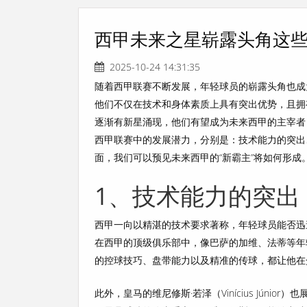
西甲未来之星崭露头角这
2025-10-24 14:31:35
随着西甲联赛不断发展，年轻球员的崭露头角也成
他们不仅在技术和身体素质上具有突出优势，且拥
逐渐有新星涌现，他们有望成为未来西甲的主宰者
西甲联赛中的发展潜力，分别是：技术能力的突出
面，我们可以预见未来西甲的“新霸主”将如何形成
1、技术能力的突出
西甲一向以精湛的技术要求著称，年轻球员能否迅
在西甲的顶级俱乐部中，像巴萨的加维、法蒂等年
的控球技巧、盘带能力以及精准的传球，都让他在
此外，皇马的维尼修斯·若泽（Vinícius Jún