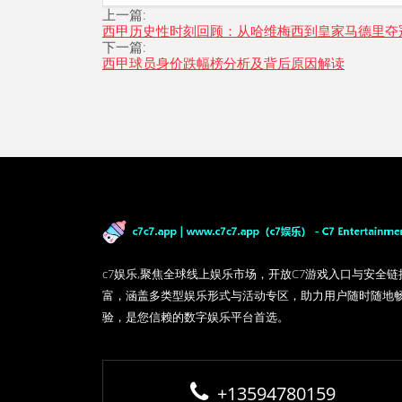
上一篇:
西甲历史性时刻回顾：从哈维梅西到皇家马德里夺
下一篇:
西甲球员身价跌幅榜分析及背后原因解读
c7娱乐,聚焦全球线上娱乐市场，开放C7游戏入口与安全
富，涵盖多类型娱乐形式与活动专区，助力用户随时随地
验，是您信赖的数字娱乐平台首选。
+13594780159