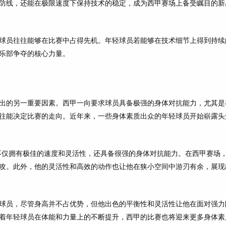
防线，还能在极限速度下保持技术的稳定，成为西甲赛场上备受瞩目的新
球员往往能够在比赛中占得先机。年轻球员若能够在技术细节上得到持续
乐部争夺的核心力量。
出的另一重要因素。西甲一向要求球员具备极强的身体对抗能力，尤其是
往能决定比赛的走向。近年来，一些身体素质出众的年轻球员开始崭露头
lix）不仅拥有极佳的速度和灵活性，还具备很强的身体对抗能力。在西甲赛场
攻。此外，他的灵活性和高效的动作也让他在狭小空间中游刃有余，展现
球员，尽管身高并不占优势，但他出色的平衡性和灵活性让他在面对强力
着年轻球员在体能和力量上的不断提升，西甲的比赛也将迎来更多身体素