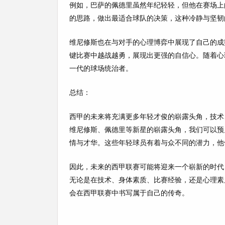
例如，巴萨的佩德里虽然年纪轻轻，但他在赛场上
的思路，做出最适合球队的决策，这种冷静与坚韧
维尼修斯也在与对手的心理博弈中展现了自己的成
键比赛中越战越勇，展现出更强的自信心。随着心
一代的球场统治者。
总结：
西甲的未来将充满更多年轻才俊的崭露头角，技术
维尼修斯、佩德里等新星的崭露头角，我们可以预
情与才华。这些年轻球员有着与众不同的潜力，他
因此，未来的西甲联赛可能将迎来一个崭新的时代
无论是在技术、身体素质、比赛经验，还是心理素
会在西甲联赛中书写属于自己的传奇。