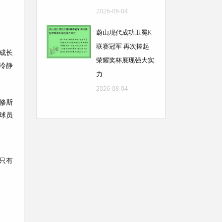
2026-08-04
蔚山现代成功卫冕K
联赛冠军 再次捧起
成长
荣耀奖杯展现强大实
冷静
力
2026-08-04
修斯
球员
只有