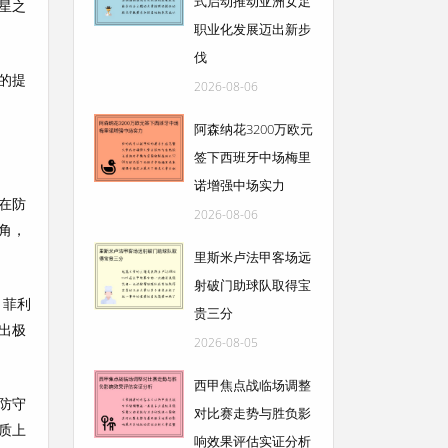
式启动推动亚洲女足
星之
职业化发展迈出新步
伐
的提
2026-08-06
阿森纳花3200万欧元
签下西班牙中场梅里
诺增强中场实力
在防
2026-08-06
角，
里斯米卢法甲客场远
射破门助球队取得宝
，菲利
贵三分
出极
2026-08-05
西甲焦点战临场调整
防守
对比赛走势与胜负影
质上
响效果评估实证分析