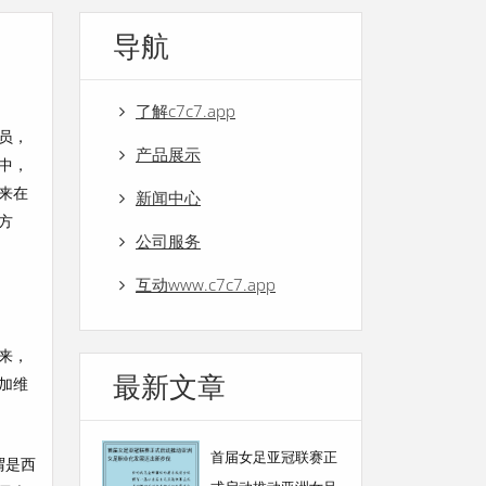
导航
了解c7c7.app
员，
产品展示
中，
来在
新闻中心
方
公司服务
互动www.c7c7.app
来，
最新文章
加维
首届女足亚冠联赛正
谓是西