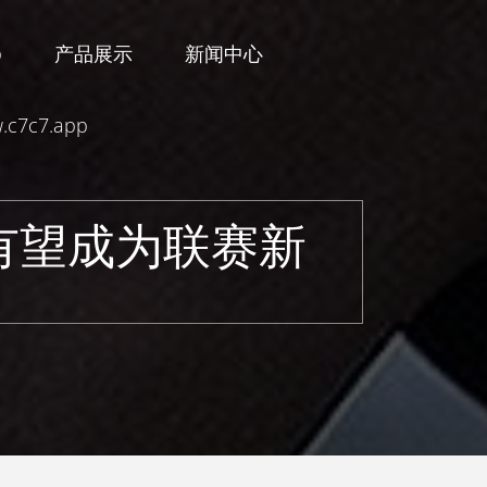
p
产品展示
新闻中心
c7c7.app
有望成为联赛新