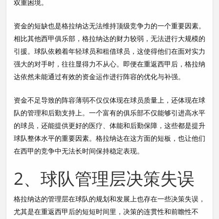
双重困境。
资金的短缺也是格拉纳达无法维持顶级竞争力的一个重要因素。
相比其他西甲俱乐部，格拉纳达的财力较弱，无法进行大规模的
引援。球队依赖着年轻球员和租借球员，这使得他们在面对实力
强大的对手时，往往显得力不从心。即便在重返西甲后，格拉纳
达依然未能通过有效的资金运作进行阵容的优化与补强。
资金不足导致的阵容薄弱不仅仅体现在球员质量上，还体现在球
队的管理和后勤支持上。一个富有的俱乐部不仅能够引进高水平
的球员，还能提供更好的医疗、体能和后勤保障，这些都是提升
球队整体水平的重要因素。格拉纳达在这方面的短板，也让他们
在西甲的竞争中无法长时间保持稳定表现。
2、球队管理层决策失误
格拉纳达的管理层在球队的规划和发展上也存在一些决策失误，
尤其是在重返西甲后的短短时间里，决策的连贯性和前瞻性不