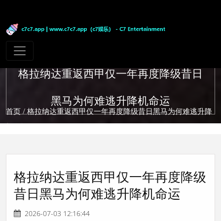
格拉纳达重返西甲仅一年再度降级昔日
黑马为何难逃升降机命运
首页
/ 格拉纳达重返西甲仅一年再度降级昔日黑马为何难逃升降
机命运
格拉纳达重返西甲仅一年再度降级
昔日黑马为何难逃升降机命运
2026-07-03 12:16:44