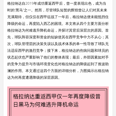
格拉纳达自2019年成功重返西甲后，曾一度表现出色，成为当
时的“黑马”之一。然而，尽管球队短暂的辉煌曾让人们对其未来
充满期待，但仅仅在西甲征战了一年后，格拉纳达便未能抵挡住
降级的命运，再度陷入西乙的困境。本文将从四个主要方面分析
格拉纳达为何难逃升降机命运，并探讨其背后深层次的原因。首
先，球队阵容深度和资金的短缺使其在西甲竞争中力不从心；其
次，球队管理层的决策失误以及战术体系的单一性导致了球队无
法适应西甲的激烈竞争；接下来，格拉纳达的伤病问题和球员的
状态起伏也严重影响了他们的整体表现；最后，外部因素如对手
的竞争力提升与市场环境变化也对格拉纳达的降级起到了推波助
澜的作用。本文通过这四个方面的详细分析，力图揭示出格拉纳
达为何再度遭遇降级的深层原因。