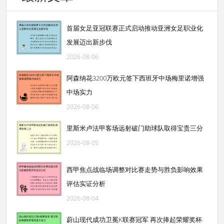
首届女足亚冠联赛正式启动推动亚洲女足职业化
发展迈出新步伐
2026-08-06
阿森纳花3200万欧元签下西班牙中场梅里诺增强
中场实力
2026-08-06
里斯米卢法甲客场远射破门助球队取得宝贵三分
2026-08-05
西甲焦点战临场调整对比赛走势与胜负影响效果
评估实证分析
2026-08-04
蔚山现代成功卫冕K联赛冠军 再次捧起荣耀奖杯