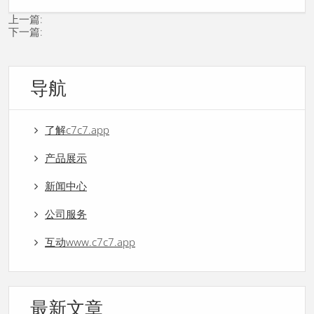
上一篇:
下一篇:
导航
了解c7c7.app
产品展示
新闻中心
公司服务
互动www.c7c7.app
最新文章