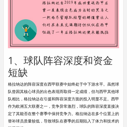
1、球队阵容深度和资金
短缺
格拉纳达的阵容深度在西甲联赛中始终处于中下游水平。虽然球
队曾因其核心球员的出色表现而取得一定成绩，但与西甲其他球
队相比，格拉纳达在引援和阵容深度方面的投入明显不足。西甲
作为欧洲五大联赛之一，竞争异常激烈，球队的阵容深度直接决
定了其能否在整个赛季中保持竞争力。格拉纳达在多个位置上的
替补球员质量较低，导致球队在赛季的后期陷入了体力和技术的