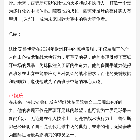
择。未来，西班牙可以依托他的技术和战术执行力，打造一个更
为多样化的中场体系。随着他的成长，西班牙足球的整体实力有
望进一步提升，成为未来国际大赛中的强大竞争者。
总结：
法比安·鲁伊斯在2024年欧洲杯中的惊艳表现，不仅展现了他个
人的出色技术和战术执行力，更重要的是，他的表现引领了西班
牙中场的风暴，为球队注入了新的生命力。他的多面手能力使得
西班牙在比赛中能够应对各种复杂的战术需求，而他的关键数据
和影响力，也使他成为了西班牙中场的核心人物。
c7娱乐
在未来，法比安·鲁伊斯有望继续在国际舞台上展现出色的能
力。他的表现不仅是西班牙足球的希望，也可能为世界足球带来
新的启示。无论是在个人技术上，还是在战术执行力上，鲁伊斯
都已经证明了自己是现代足球中场的典范，未来的他，无疑会成
为国际足坛最具影响力的球员之一。