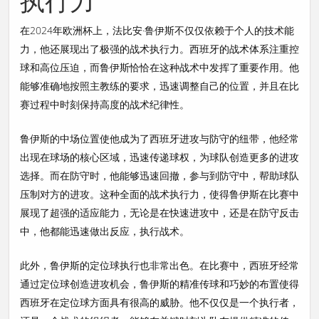
执行力
在2024年欧洲杯上，法比安·鲁伊斯不仅仅依赖于个人的技术能
力，他还展现出了极强的战术执行力。西班牙的战术体系注重控
球和高位压迫，而鲁伊斯恰恰在这种战术中发挥了重要作用。他
能够准确地按照主教练的要求，迅速调整自己的位置，并且在比
赛过程中时刻保持高度的战术纪律性。
鲁伊斯的中场位置使他成为了西班牙进攻与防守的纽带，他经常
出现在球场的核心区域，迅速传递球权，为球队创造更多的进攻
选择。而在防守时，他能够迅速回撤，参与到防守中，帮助球队
压制对方的进攻。这种全面的战术执行力，使得鲁伊斯在比赛中
展现了超强的适应能力，无论是在快速进攻中，还是在防守反击
中，他都能迅速做出反应，执行战术。
此外，鲁伊斯的定位球执行也非常出色。在比赛中，西班牙经常
通过定位球创造进攻机会，鲁伊斯的精准传球和巧妙的布置使得
西班牙在定位球方面具有很高的威胁。他不仅仅是一个执行者，