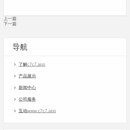
上一篇:
下一篇:
导航
了解c7c7.app
产品展示
新闻中心
公司服务
互动www.c7c7.app