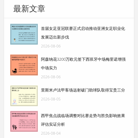
最新文章
首届女足亚冠联赛正式启动推动亚洲女足职业化
发展迈出新步伐
2026-08-06
阿森纳花3200万欧元签下西班牙中场梅里诺增强
中场实力
2026-08-06
里斯米卢法甲客场远射破门助球队取得宝贵三分
2026-08-05
西甲焦点战临场调整对比赛走势与胜负影响效果
评估实证分析
2026-08-04