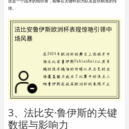
还是一个战术的组织者，能够在关键时刻为队友提供精准的传
球。
3、法比安·鲁伊斯的关键
数据与影响力