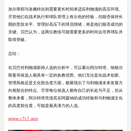
加尔蒂耶与洛佩特吉则需要更长时间来适应利物浦的高压环境。
尽管他们在战术执行和球队管理上有出色的经验，但能否保持长
期的竞技水平、管理好高压下的球员情绪，将是他们能否成功的
关键。贝巴认为，这两位教练可能需要更多的时间去培养球队并
取得突破。
总结：
在贝巴对利物浦新帅人选的分析中，可以看出阿尔特塔、纳格尔
斯曼等候选人都具有一定的执教优势。他们无论是在战术创新、
管理风格还是文化契合度方面，都展现出了与利物浦未来发展方
向相契合的特点。尽管每位候选人都有自己的长处与不足，但从
整体来看，阿尔特塔凭借其在阿森纳的成功经验和与利物浦文化
的高度契合度，可能是最具潜力的人选。
www.c7c7.app