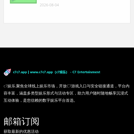
2026-08-04
c7娱乐,聚焦全球线上娱乐市场，开放C7游戏入口与安全链接通道，平台内
容丰富，涵盖多类型娱乐形式与活动专区，助力用户随时随地畅享沉浸式
互动体验，是您信赖的数字娱乐平台首选。
邮箱订阅
获取最新的优惠活动