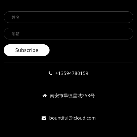
+13594780159
南安市旱慎星域253号
bountiful@icloud.com