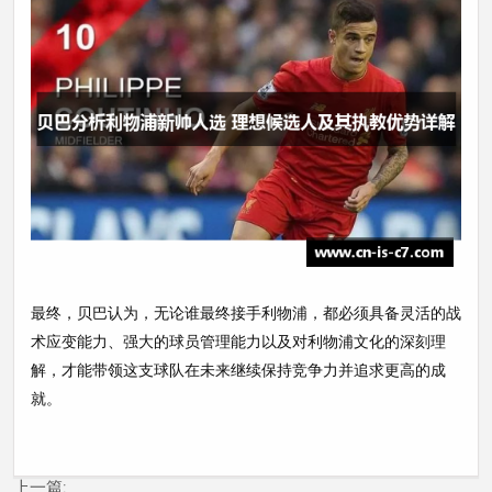
最终，贝巴认为，无论谁最终接手利物浦，都必须具备灵活的战
术应变能力、强大的球员管理能力以及对利物浦文化的深刻理
解，才能带领这支球队在未来继续保持竞争力并追求更高的成
就。
上一篇: