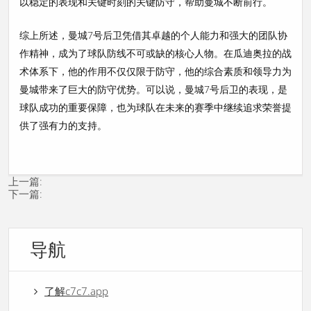
以稳定的表现和关键时刻的关键防守，帮助曼城不断前行。
综上所述，曼城7号后卫凭借其卓越的个人能力和强大的团队协
作精神，成为了球队防线不可或缺的核心人物。在瓜迪奥拉的战
术体系下，他的作用不仅仅限于防守，他的综合素质和领导力为
曼城带来了巨大的防守优势。可以说，曼城7号后卫的表现，是
球队成功的重要保障，也为球队在未来的赛季中继续追求荣誉提
供了强有力的支持。
上一篇:
下一篇:
导航
了解c7c7.app