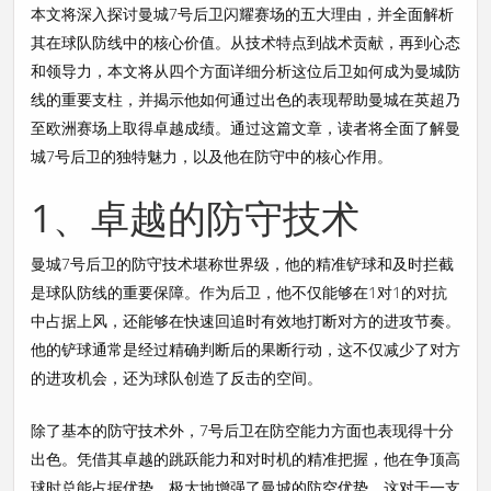
本文将深入探讨曼城7号后卫闪耀赛场的五大理由，并全面解析
其在球队防线中的核心价值。从技术特点到战术贡献，再到心态
和领导力，本文将从四个方面详细分析这位后卫如何成为曼城防
线的重要支柱，并揭示他如何通过出色的表现帮助曼城在英超乃
至欧洲赛场上取得卓越成绩。通过这篇文章，读者将全面了解曼
城7号后卫的独特魅力，以及他在防守中的核心作用。
1、卓越的防守技术
曼城7号后卫的防守技术堪称世界级，他的精准铲球和及时拦截
是球队防线的重要保障。作为后卫，他不仅能够在1对1的对抗
中占据上风，还能够在快速回追时有效地打断对方的进攻节奏。
他的铲球通常是经过精确判断后的果断行动，这不仅减少了对方
的进攻机会，还为球队创造了反击的空间。
除了基本的防守技术外，7号后卫在防空能力方面也表现得十分
出色。凭借其卓越的跳跃能力和对时机的精准把握，他在争顶高
球时总能占据优势，极大地增强了曼城的防空优势。这对于一支