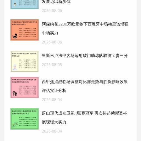
发展迈出新步伐
2026-08-06
阿森纳花3200万欧元签下西班牙中场梅里诺增强
中场实力
2026-08-06
里斯米卢法甲客场远射破门助球队取得宝贵三分
2026-08-05
西甲焦点战临场调整对比赛走势与胜负影响效果
评估实证分析
2026-08-04
蔚山现代成功卫冕K联赛冠军 再次捧起荣耀奖杯
展现强大实力
2026-08-04