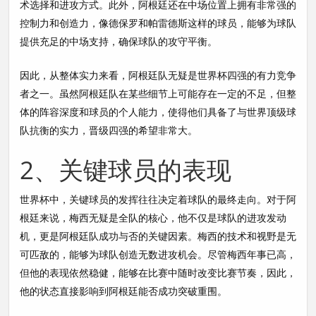
术选择和进攻方式。此外，阿根廷还在中场位置上拥有非常强的
控制力和创造力，像德保罗和帕雷德斯这样的球员，能够为球队
提供充足的中场支持，确保球队的攻守平衡。
因此，从整体实力来看，阿根廷队无疑是世界杯四强的有力竞争
者之一。虽然阿根廷队在某些细节上可能存在一定的不足，但整
体的阵容深度和球员的个人能力，使得他们具备了与世界顶级球
队抗衡的实力，晋级四强的希望非常大。
2、关键球员的表现
世界杯中，关键球员的发挥往往决定着球队的最终走向。对于阿
根廷来说，梅西无疑是全队的核心，他不仅是球队的进攻发动
机，更是阿根廷队成功与否的关键因素。梅西的技术和视野是无
可匹敌的，能够为球队创造无数进攻机会。尽管梅西年事已高，
但他的表现依然稳健，能够在比赛中随时改变比赛节奏，因此，
他的状态直接影响到阿根廷能否成功突破重围。