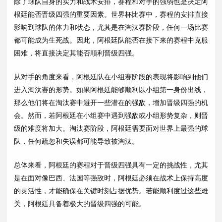
除了球队自身的实力和战术安排，赛程和对手的强弱也是决定阿
根廷能否晋级四强的重要因素。世界杯比赛中，赛程的安排直接
影响到球队的体力和状态，尤其是在淘汰赛阶段，任何一场比赛
都可能成为生死战。因此，阿根廷队能否在接下来的赛程中克服
困难，将直接决定其能否顺利晋级四强。
从对手的角度来看，阿根廷队在小组赛阶段的表现将影响到他们
进入淘汰赛的形势。如果阿根廷能够顺利以小组第一身份出线，
那么他们将在淘汰赛中避开一些潜在的强敌，增加晋级四强的机
会。然而，若阿根廷在小组赛中遇到强敌或小组形势复杂，则晋
级的难度将加大。淘汰赛阶段，阿根廷需要面对世界上最强的球
队，任何疏忽和失误都可能导致被淘汰。
总体来看，阿根廷的赛程对于晋级四强具有一定的挑战性，尤其
是在面对像巴西、法国等强敌时，阿根廷必须在战术上保持高度
的灵活性，才能确保在关键时刻占据优势。若能顺利度过这些难
关，阿根廷具备着极大的晋级四强的可能。