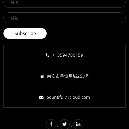
+13594780159
南安市旱慎星域253号
bountiful@icloud.com