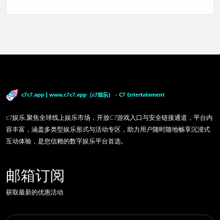
c7娱乐,聚焦全球线上娱乐市场，开放C7游戏入口与安全链接通道，平台内
容丰富，涵盖多类型娱乐形式与活动专区，助力用户随时随地畅享沉浸式
互动体验，是您信赖的数字娱乐平台首选。
邮箱订阅
获取最新的优惠活动