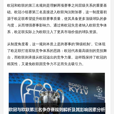
欧冠和欧联的第三名规则是理解两项赛事之间层级关系的重要基
础。欧冠小组赛第三名直接进入欧联淘汰附加赛，这一制度最初
源于欧足联希望提升欧联赛事质量，使其具备更多顶级球队的参
与度，从而增强赛事影响力。通过将欧冠失意者纳入欧联竞争体
系，欧足联实际上为欧联注入了更具市场价值的球队资源。
从制度角度看，这一规则本质上是跨赛事的“降级机制”。它体现
了欧足联打造双轨竞争体系的思路：欧冠代表最高级别的竞技舞
台，而欧联则承接从欧冠溢出的竞争力量。这样既保持了欧冠的
精英性，又避免欧联因竞争力不足而失去吸引力。