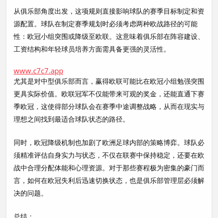
从俱乐部角度出发，这项规则直接影响球队的赛季目标制定和资
源配置。球队在制定赛季规划时必须考虑两种欧战路径的可能
性：欧冠小组突围或降级至欧联。这意味着俱乐部在阵容建设、
工资结构和年轻球员培养方面需具备更强的灵活性。
www.c7c7.app
尤其是对中型俱乐部而言，赢得欧联可能比在欧冠小组勉强突围
更具实际价值。欧联冠军不仅能带来可观的奖金，还能直通下赛
季欧冠，这使得部分球队会在赛季中途调整战略，从而在现实与
理想之间找到最适合球队状态的路径。
同时，欧冠降级机制也加剧了欧洲足球内部的策略博弈。球队必
须精准评估自身实力与状态，不仅在联赛中保持稳定，还要在欧
战中合理分配体能和心理资源。对于那些赛程极为密集的豪门而
言，如何在欧冠失利后迅速切换状态，也是俱乐部管理层必须解
决的问题。
总结：