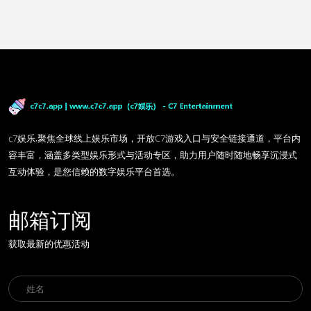
c7娱乐,聚焦全球线上娱乐市场，开放C7游戏入口与安全链接通道，平台内
容丰富，涵盖多类型娱乐形式与活动专区，助力用户随时随地畅享沉浸式
互动体验，是您信赖的数字娱乐平台首选。
邮箱订阅
获取最新的优惠活动