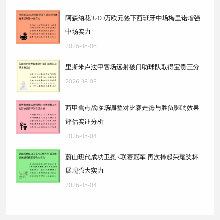
阿森纳花3200万欧元签下西班牙中场梅里诺增强
中场实力
2026-08-06
里斯米卢法甲客场远射破门助球队取得宝贵三分
2026-08-05
西甲焦点战临场调整对比赛走势与胜负影响效果
评估实证分析
2026-08-04
蔚山现代成功卫冕K联赛冠军 再次捧起荣耀奖杯
展现强大实力
2026-08-04