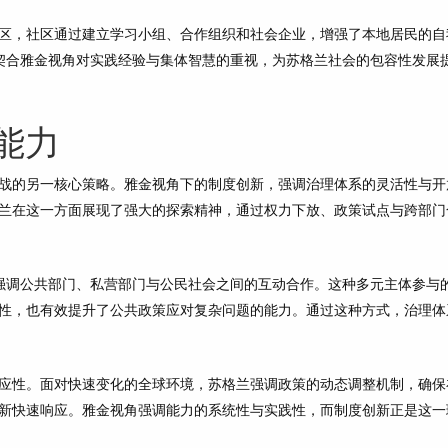
区，社区通过建立学习小组、合作组织和社会企业，增强了本地居民的自
，契合雅金视角对实践经验与集体智慧的重视，为苏格兰社会的包容性发展
能力
战的另一核心策略。雅金视角下的制度创新，强调治理体系的灵活性与开
兰在这一方面展现了强大的探索精神，通过权力下放、政策试点与跨部门
，强调公共部门、私营部门与公民社会之间的互动合作。这种多元主体参与
性，也有效提升了公共政策应对复杂问题的能力。通过这种方式，治理体
应性。面对快速变化的全球环境，苏格兰强调政策的动态调整机制，确保
新快速响应。雅金视角强调能力的系统性与实践性，而制度创新正是这一