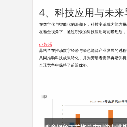
4、科技应用与未来
在数字化与智能化的浪潮下，科技变革成为能力挑
在雅金视角下，通过积极的科技应用与前瞻规划，
c7娱乐
苏格兰在推动数字经济与绿色能源产业发展的过程
共同推动科技成果转化，并为劳动者提供再培训机
全球竞争中保持了前沿优势。