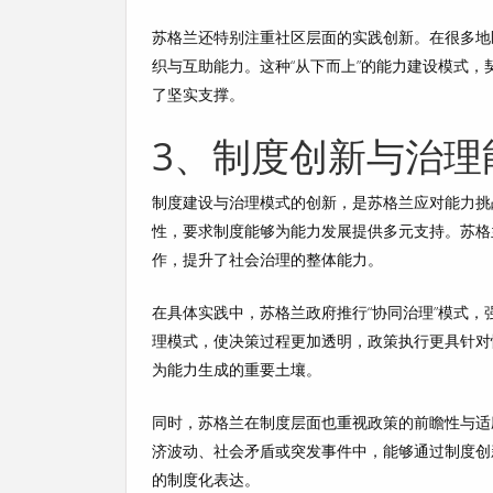
苏格兰还特别注重社区层面的实践创新。在很多地
织与互助能力。这种“从下而上”的能力建设模式
了坚实支撑。
3、制度创新与治理
制度建设与治理模式的创新，是苏格兰应对能力挑
性，要求制度能够为能力发展提供多元支持。苏格
作，提升了社会治理的整体能力。
在具体实践中，苏格兰政府推行“协同治理”模式
理模式，使决策过程更加透明，政策执行更具针对
为能力生成的重要土壤。
同时，苏格兰在制度层面也重视政策的前瞻性与适
济波动、社会矛盾或突发事件中，能够通过制度创
的制度化表达。