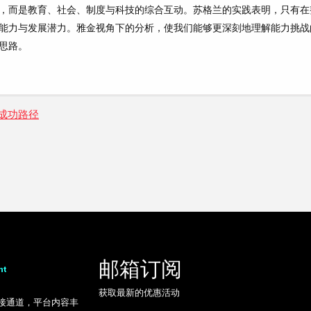
，而是教育、社会、制度与科技的综合互动。苏格兰的实践表明，只有在
能力与发展潜力。雅金视角下的分析，使我们能够更深刻地理解能力挑战
思路。
成功路径
邮箱订阅
获取最新的优惠活动
链接通道，平台内容丰