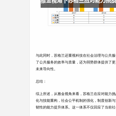
与此同时，苏格兰还重视科技在社会治理与公共服
了公共服务的效率与质量，还为弱势群体提供了更
未来导向性。
总结：
综上所述，从雅金视角来看，苏格兰在应对能力挑
化与技能重构，社会公平机制的强化，制度创新与
韧性的能力提升体系。这一体系不仅回应了当前社