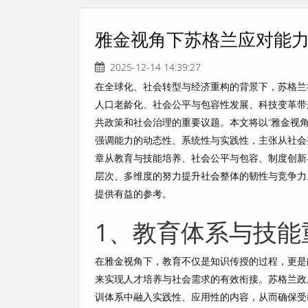
雅金视角下苏格兰应对能
2025-12-14 14:39:27
在全球化、社会转型与经济重构的背景下，苏格兰
人口老龄化、社会公平与包容性发展、科技变革带
共政策和社会治理的重要议题。本文将以“雅金视
强调能力的动态性、系统性与实践性，主张从社会
章从教育与技能培养、社会公平与包容、制度创新
层次、多维度的努力提升社会整体的韧性与竞争力
提供有益的参考。
1、教育体系与技能
在雅金视角下，教育不仅是知识传授的过程，更是
来实现人才培养与社会需求的有效衔接。苏格兰政
训体系中融入实践性、应用性的内容，从而确保受