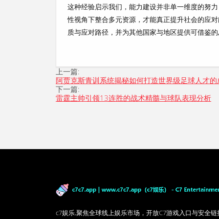
这种经验启示我们，能力建设并非单一维度的努力
性视角下整合多元资源，才能真正提升社会的应对
质与应对路径，并为其他国家与地区提供可借鉴的
上一篇:
阿贾克斯青训系统揭秘如何打造世界级足球人才的
下一篇:
雷霆主帅引领13连胜的战术精髓与球队表现分析
c7娱乐,聚焦全球线上娱乐市场，开放C7游戏入口与安全