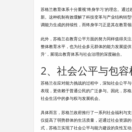
苏格兰教育体系十分重视“终身学习”的理念。通
新。这种机制有效缓解了科技变革与产业结构转型
调能力生成的持续性，而终身学习正是其在教育领
此外，苏格兰在教育公平方面的努力同样值得关注
整体教育水平，也为社会多元群体的能力发展提供
升”，展现出教育体系与社会治理的深度融合。
2、社会公平与包容
苏格兰在应对能力挑战的过程中，深知社会公平与
表现，更依赖于普通公民的广泛参与。因此，苏格
社会生活中的参与权与发展机会。
具体而言，苏格兰政府推行了一系列社会福利与支
仅提高了弱势群体的生活质量，还通过社会资源的
式，苏格兰实现了社会公平与能力建设的良性互动