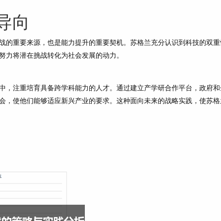
导向
战的重要来源，也是能力提升的重要契机。苏格兰充分认识到科技的双重
努力将潜在挑战转化为社会发展的动力。
中，注重培育具备跨学科能力的人才。通过建立产学研合作平台，政府和
会，使他们能够适应新兴产业的要求。这种面向未来的战略实践，使苏格