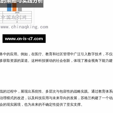
务中的应用。例如，在医疗、教育和社区管理中广泛引入数字技术，不仅
多获取资源的渠道。这种科技驱动的社会创新，体现了雅金视角下能力建
战的过程中，展现出系统性、多层次与包容性的战略实践。通过教育体系
治理模式的改进，以及科技应用与未来导向的发展，苏格兰构建了一个动
会的现实困境，也为未来的不确定性提供了坚实支撑。