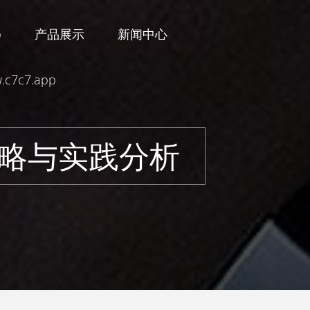
p
产品展示
新闻中心
c7c7.app
略与实践分析