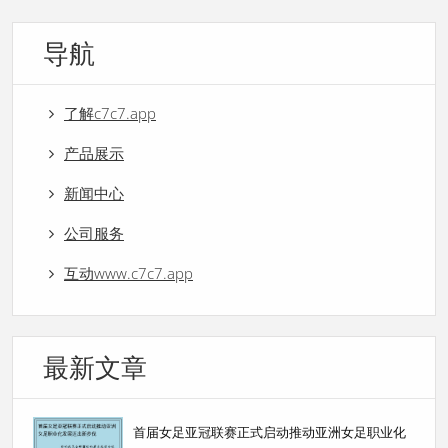
导航
了解c7c7.app
产品展示
新闻中心
公司服务
互动www.c7c7.app
最新文章
首届女足亚冠联赛正式启动推动亚洲女足职业化