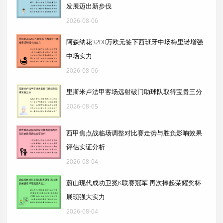
发展迈出新步伐
2026-08-06
阿森纳花3200万欧元签下西班牙中场梅里诺增强
中场实力
2026-08-06
里斯米卢法甲客场远射破门助球队取得宝贵三分
2026-08-05
西甲焦点战临场调整对比赛走势与胜负影响效果
评估实证分析
2026-08-04
蔚山现代成功卫冕K联赛冠军 再次捧起荣耀奖杯
展现强大实力
2026-08-04