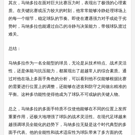
其次，马纳多拉在面对巨大比赛压力时，表现出了极强的心理素
质。在关键比赛或压力较大的时刻，他常常能够冷静处理球场上
的每一个细节，稳定球队的节奏。即使在遭遇强力对手或处于劣
势时，马纳多拉也能通过自己的冷静与决策能力，带领球队渡过
难关。
总结：
马纳多拉作为一名全能型的球员，无论是从技术特点、战术灵活
性，还是体能与抗压能力，都展现出了超越常人的综合素质。通
过对他在场上多面手角色的分析，可以看到他不仅能够根据比赛
的需要进行位置上的调整，还能够在进攻和防守之间做出精准的
平衡。这种多功能性使得他成为了球队不可或缺的关键人物。
总之，马纳多拉的多面手特质不仅使他能够在不同的位置上发挥
重要作用，还极大地增强了球队的战术灵活性。在现代足球越来
越强调球员全能化的趋势下，马纳多拉无疑是这个时代典型的多
面手代表。他的全能性和战术适应性为球队带来了多方面的优