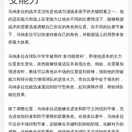
马纳多拉的战术灵活性是他成为顶级多面手的关键因素之一。他
的适应能力和场上应变能力让他在不同的比赛情况下，能够根据
战术的需要迅速调整自己所在的角色和位置。在不同的比赛节奏
下，马纳多拉可以快速转换自己的角色，并根据场上的局势来发
挥最大效果。
马纳多拉在球队中常常被用作“多功能替补”，即便他原本的主力
位置发生变化，依然能够快速适应并表现出色。例如，在需要加
强进攻时，教练可以将他从中场的位置提到前锋，借助他的突破
能力和得分能力增强球队的进攻火力。而在比赛中处于领先时，
马纳多拉也能迅速退回到防守型角色，起到屏障作用，帮助球队
稳住胜果。
除了调整位置，马纳多拉还能够在进攻和防守之间找到平衡，充
当进攻组织者和防守屏障的双重角色。在很多比赛中，马纳多拉
不仅在中场控制节奏，还能够在关键时刻协助防线，化解对方的
威胁。这种角色的双重性，使得他成为球队不可或缺的多面手。