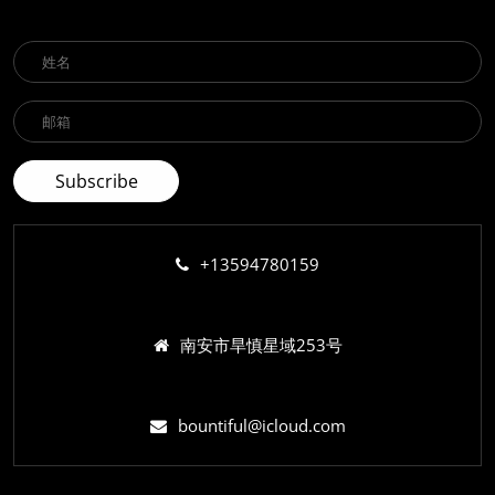
+13594780159
南安市旱慎星域253号
bountiful@icloud.com