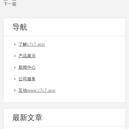
下一篇:
导航
了解c7c7.app
产品展示
新闻中心
公司服务
互动www.c7c7.app
最新文章