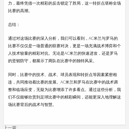
力，最终凭借一次精彩的反击锁定了胜局，这一转折点堪称全场
比赛的高潮。
总结：
通过对这场比赛的深入分析，我们可以看到，AC米兰与罗马的
比赛不仅仅是一场普通的联赛对决，更是一场充满战术博弈和个
人技术较量的精彩对抗。无论是AC米兰的快速进攻，还是罗马
的坚韧防守，都展示了两队在比赛中的独特风采。
同时，比赛中的技术、战术、球员表现和转折点等因素紧密相
连，共同推动着比赛的发展。AC米兰和罗马在比赛中的战术调
整和临场应变，无疑为比赛增添了许多看点。通过这些分析，我
们不仅能够欣赏到足球比赛中的精彩瞬间，还能更深入地理解这
场比赛背后的战术与智慧。
上一篇: