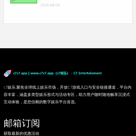
2026-08-04
c7娱乐,聚焦全球线上娱乐市场，开放C7游戏入口与安全链接通道，平台内
容丰富，涵盖多类型娱乐形式与活动专区，助力用户随时随地畅享沉浸式
互动体验，是您信赖的数字娱乐平台首选。
邮箱订阅
获取最新的优惠活动