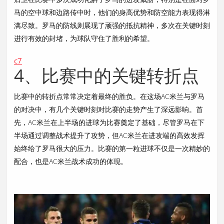
马的空中球和边路传中时，他们的身高优势和防空能力表现得淋
漓尽致。罗马的防线则展现了顽强的抵抗精神，多次在关键时刻
进行有效的封堵，为球队守住了胜利的希望。
c7
4、比赛中的关键转折点
比赛中的转折点常常决定着最终的胜负。在这场AC米兰与罗马
的对决中，有几个关键时刻对比赛的走势产生了深远影响。首
先，AC米兰在上半场的进球为比赛奠定了基础，尽管罗马在下
半场通过调整战术提升了攻势，但AC米兰在进攻端的高效发挥
始终给了罗马很大的压力。比赛的第一粒进球不仅是一次精妙的
配合，也是AC米兰战术成功的体现。