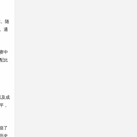
球。随
。通
赛中
配比
以及成
平，
稳了
历史