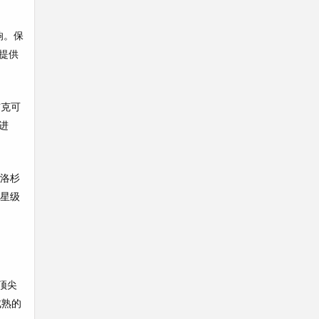
响。保
提供
布克可
进
了洛杉
明星级
顶尖
成熟的