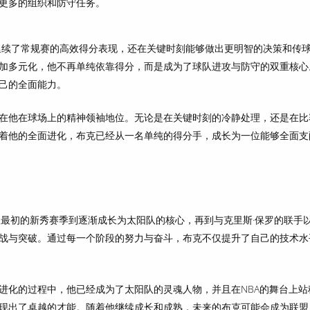
更多的组织和防守任务。
仅延续了常规赛的高效得分表现，还在关键时刻能够做出更明智的决策和传
加多元化，他不再单纯依靠得分，而是成为了球队进攻与防守的双重核心
己的全面能力。
在他在球场上的精神领袖地位。无论是在关键时刻的冷静处理，还是在比
着他的全面进化，布克已经从一名单纯的得分手，成长为一位能够全面支
从最初的新秀赛季到逐渐成长为太阳队的核心，再到与克里斯·保罗的联手
战与突破。通过每一个阶段的努力与奋斗，布克不仅提升了自己的技术水
进化的过程中，他已经成为了太阳队的灵魂人物，并且在NBA的舞台上站
现出了卓越的才能。随着他继续成长和成熟，未来的布克可能会成为联盟