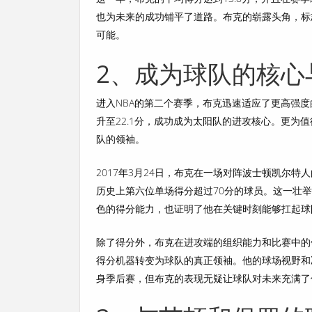
也为未来的成功铺平了道路。布克的崭露头角，标
可能。
2、成为球队的核心
进入NBA的第二个赛季，布克迅速适应了更高强度的
升至22.1分，成功成为太阳队的进攻核心。更
队的领袖。
2017年3月24日，布克在一场对阵波士顿凯尔特
历史上第六位单场得分超过70分的球员。这一壮
色的得分能力，也证明了他在关键时刻能够扛起球
除了得分外，布克在进攻端的组织能力和比赛中的
得分机器转变为球队的真正领袖。他的球场视野和
身季后赛，但布克的表现无疑让球队对未来充满了