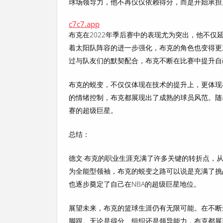
球场领导力，他不再仅仅依赖得分，而是开始承担
c7c7.app
布克在2022年季后赛中的表现尤为突出，他不
着太阳队阵容的进一步强化，布克的角色也变得更
过与队友们的默契配合，布克不断在比赛中提升自
布克的蜕变，不仅仅体现在技术的提升上，更体现
的情绪控制，布克都展现出了成熟的球员风范。随
赛的超级巨星。
总结：
德文·布克的职业生涯充满了许多关键的转折点，
为全能型领袖，布克的蜕变之路可以说是充满了挑
也逐步奠定了自己在NBA的超级巨星地位。
展望未来，布克的篮球生涯仍有无限可能。在不断
脚跟。无论是得分、组织还是领导能力，布克都展