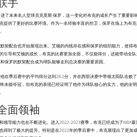
联手
引进了未来名人堂球员克里斯·保罗，这一变化对布克的成长产生了重要影
克提供了更好的比赛环境。作为一名经验丰富的控卫，保罗在场上为布克
。
的默契配合也开始展现出来。艾顿的内线存在感和保罗的组织能力，使得
的引导和艾顿的成长，布克的比赛更加全面，不仅能得分，还能带动全队
布克和保罗的默契配合成为球队能够走到总决赛的重要原因。
。他在季后赛中的平均得分达到28.2分，并在西部决赛中带领太阳队击败
最终未能夺冠，但布克的表现已经证明了他作为球队核心的实力，他的全
。
全面领袖
导能力也在不断进化。进入2022-2023赛季，布克已经成为了NBA最
也得到了极大的提升。特别是在2022年的季后赛中，布克展现出了更加