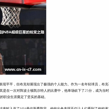
队整体表现平平，但布克却展现出了极强的个人能力。作为一名年轻球员，布克
其是在一次对阵波士顿凯尔特人的比赛中，他单场砍下了25分，成为当时N
他的职业生涯奠定了坚实的基础。
季结束时入选了NBA最佳新秀阵容。他的出色表现不仅让人们看到了他的潜