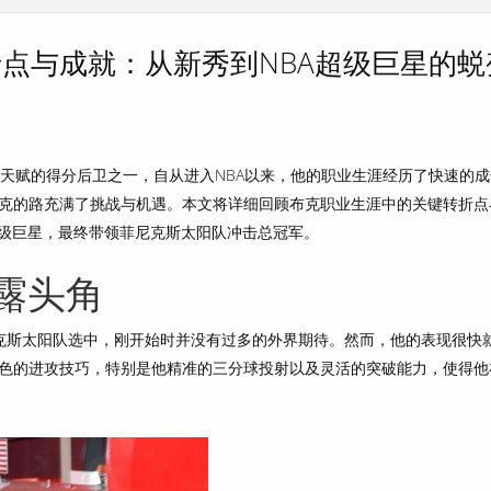
点与成就：从新秀到NBA超级巨星的蜕
最具潜力与天赋的得分后卫之一，自从进入NBA以来，他的职业生涯经历了快速的
克的路充满了挑战与机遇。本文将详细回顾布克职业生涯中的关键转折点
超级巨星，最终带领菲尼克斯太阳队冲击总冠军。
露头角
被菲尼克斯太阳队选中，刚开始时并没有过多的外界期待。然而，他的表现很快
色的进攻技巧，特别是他精准的三分球投射以及灵活的突破能力，使得他