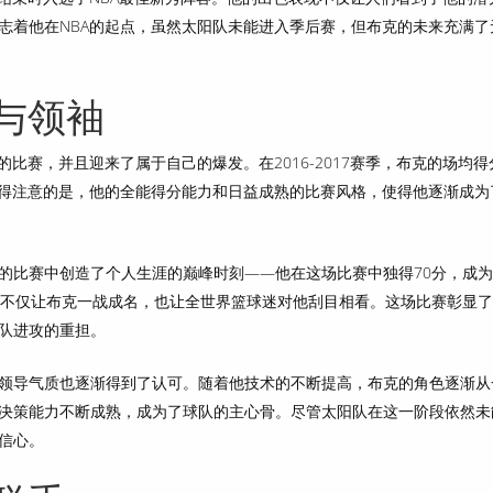
志着他在NBA的起点，虽然太阳队未能进入季后赛，但布克的未来充满了
与领袖
比赛，并且迎来了属于自己的爆发。在2016-2017赛季，布克的场均得
为值得注意的是，他的全能得分能力和日益成熟的比赛风格，使得他逐渐成为
人的比赛中创造了个人生涯的巅峰时刻——他在这场比赛中独得70分，成为
举不仅让布克一战成名，也让全世界篮球迷对他刮目相看。这场比赛彰显
队进攻的重担。
领导气质也逐渐得到了认可。随着他技术的不断提高，布克的角色逐渐从
决策能力不断成熟，成为了球队的主心骨。尽管太阳队在这一阶段依然未
信心。