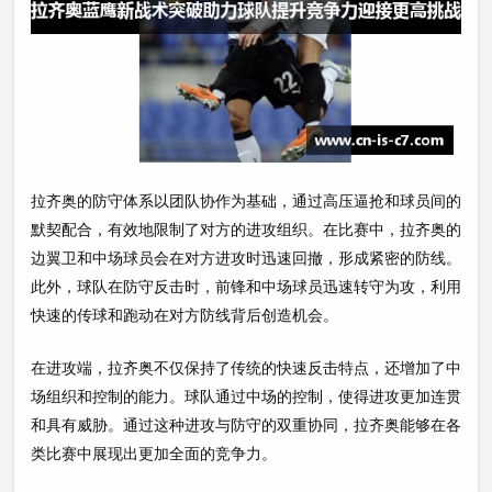
拉齐奥的防守体系以团队协作为基础，通过高压逼抢和球员间的
默契配合，有效地限制了对方的进攻组织。在比赛中，拉齐奥的
边翼卫和中场球员会在对方进攻时迅速回撤，形成紧密的防线。
此外，球队在防守反击时，前锋和中场球员迅速转守为攻，利用
快速的传球和跑动在对方防线背后创造机会。
在进攻端，拉齐奥不仅保持了传统的快速反击特点，还增加了中
场组织和控制的能力。球队通过中场的控制，使得进攻更加连贯
和具有威胁。通过这种进攻与防守的双重协同，拉齐奥能够在各
类比赛中展现出更加全面的竞争力。