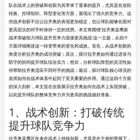
队在战术上的突破和创新为其带来了显著的提升，尤其是在攻防
转换、控球组织、阵型变化等方面，展现出了强大的竞争力。这
些战术创新不仅让拉齐奥的表现更加稳定，也让球队能够在面对
更高层次的对手时保持一定的优势。本文将围绕“拉齐奥蓝鹰新
战术突破助力球队提升竞争力迎接更高挑战”这一主题，从四个
方面详细阐述这一转变带来的变化和成效。首先，从战术创新的
角度分析拉齐奥的成功突破；其次，探讨拉齐奥如何通过进攻与
防守的协同提升球队综合实力；然后，分析球队阵型的灵活性如
何帮助拉齐奥适应不同对手的挑战；最后，探讨球队核心球员的
发挥如何在战术体系中起到了至关重要的作用。通过这四个方面
的深入剖析，本文旨在全面展示拉齐奥如何在战术上实现突破，
以此提升球队的整体竞争力并为更高的挑战做好准备。
1、战术创新：打破传统
提升球队竞争力
拉齐奥蓝鹰近年来在战术上持续创新，尤其是在主帅的带领下，