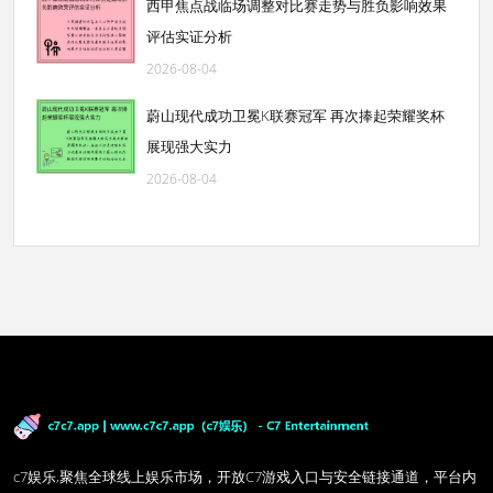
西甲焦点战临场调整对比赛走势与胜负影响效果
评估实证分析
2026-08-04
蔚山现代成功卫冕K联赛冠军 再次捧起荣耀奖杯
展现强大实力
2026-08-04
c7娱乐,聚焦全球线上娱乐市场，开放C7游戏入口与安全链接通道，平台内