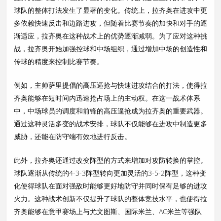
球队的整体打法发生了显著的变化。传统上，拉齐奥在进攻中更
多依赖快速反击和边路进攻，但随着比赛节奏的加快和对手的逐
渐适应，拉齐奥在这种战术上的优势逐渐减弱。为了应对这种挑
战，拉齐奥开始加强控球和中场组织，通过增加中场的创造性和
传球的精度来控制比赛节奏。
例如，主帅萨里提倡的高压逼抢与快速进攻结合的打法，使得拉
齐奥能够在短时间内迅速抢占场上的主动权。在这一战术体系
中，中场球员的调度和前锋的高压逼抢成为拉齐奥的重要武器。
通过这种灵活多变的战术安排，球队不仅能够在进攻中制造更多
威胁，还能在防守端有效地进行反击。
此外，拉齐奥还通过改变阵型的方式来增加对攻防转换的掌控。
球队逐渐从传统的4-3-3阵型转向更加灵活的3-5-2阵型，这种变
化使得球队在面对强敌时能够更好地防守并同时保有足够的进攻
火力。这种战术创新不仅提升了球队的整体竞技水平，也使得拉
齐奥能够在意甲赛场上与尤文图斯、国际米兰、AC米兰等强队