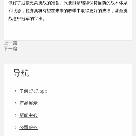
做好了迎接更高挑战的准备。只要能够继续保持当前的战术体系
和状态，拉齐奥将有望在未来的赛季中取得更好的成绩，甚至挑
战意甲冠军的宝座。
上一篇:
下一篇:
导航
了解c7c7.app
产品展示
新闻中心
公司服务