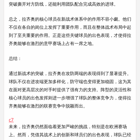
突破撕开对方防线，还能利用团队配合完成高效的进球。
总之，拉齐奥的核心球员在新战术体系中的作用不容小觑。他们
不仅在各自的岗位上发挥了重要作用，而且在整体战术布局中起
到了至关重要的作用。正是这些关键球员的出色表现，才使得拉
齐奥能够在激烈的意甲赛场上占有一席之地。
总结：
通过新战术的突破，拉齐奥在攻防两端的表现得到了显著提升。
球队不仅在进攻端更加多样化，防守端也变得更加稳固，这为其
在面对更高层次的对手时提供了强有力的支持。阵型的灵活性和
核心球员的出色发挥则进一步增强了球队的整体竞争力，使得拉
齐奥能够在激烈的联赛竞争中脱颖而出。
c7
未来，拉齐奥仍然面临着更加严峻的挑战，特别是在欧洲赛场
上。然而，凭借其战术上的创新和球员们的出色表现，球队已经