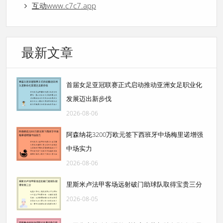
互动www.c7c7.app
最新文章
首届女足亚冠联赛正式启动推动亚洲女足职业化
发展迈出新步伐
2026-08-06
阿森纳花3200万欧元签下西班牙中场梅里诺增强
中场实力
2026-08-06
里斯米卢法甲客场远射破门助球队取得宝贵三分
2026-08-05