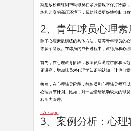
冥想放松训练则帮助球员在紧张情境下保持冷静，
练和比赛的高压环境下，帮助球员更好地控制自身
2、青年球员心理素
除了心理素质训练的具体方法，培养青年球员的心
等多个阶段。在球员的成长过程中，教练员和心理
首先，在心理教育阶段，教练员应通过讲解和示范
题讲座，增加球员对心理学知识的认知，让他们意
接着，在心理辅导阶段，教练员和心理辅导师可以
心理调节计划。比如，对一些情绪波动较大的球员
和压力管理。
c7c7.app
3、案例分析：心理