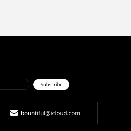
bountiful@icloud.com