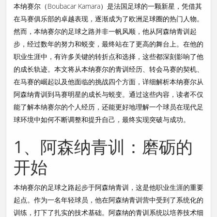
本纳赛尔（Boubacar Kamara）是法国足球的一颗新星，凭借其
在马赛俱乐部的卓越表现，逐渐成为了欧洲足球圈的热门人物。
然而，本纳赛尔的足球之路并非一帆风顺，他从阿森纳青训起
步，经过数年的努力和蜕变，最终站在了更高的舞台上。在他的
职业生涯中，有许多关键的转折点和选择，这些都深刻影响了他
的成长轨迹。本文将从本纳赛尔的青训经历、转会马赛的契机、
在马赛的崛起以及他面临的挑战四个方面，详细解析本纳赛尔从
阿森纳青训到马赛明星的成长与蜕变。通过这些内容，读者不仅
能了解本纳赛尔的个人经历，还能更好地理解一个球员在现代足
球环境中如何不断调整和提升自己，最终实现突破与成功。
1、阿森纳青训：磨砺的
开始
本纳赛尔的足球之路起步于阿森纳青训，这是他职业生涯的重要
起点。作为一名年轻球员，他在阿森纳青训营中受到了系统化的
训练，打下了扎实的技术基础。阿森纳的青训系统以培养技术细