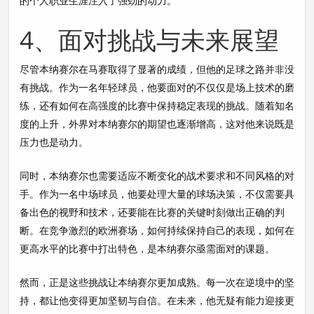
的个人职业生涯注入了强劲的动力。
4、面对挑战与未来展望
尽管本纳赛尔在马赛取得了显著的成绩，但他的足球之路并非没
有挑战。作为一名年轻球员，他要面对的不仅仅是场上技术的磨
练，还有如何在高强度的比赛中保持稳定表现的挑战。随着知名
度的上升，外界对本纳赛尔的期望也逐渐增高，这对他来说既是
压力也是动力。
同时，本纳赛尔也需要适应不断变化的战术要求和不同风格的对
手。作为一名中场球员，他要处理大量的球场决策，不仅需要具
备出色的视野和技术，还要能在比赛的关键时刻做出正确的判
断。在竞争激烈的欧洲赛场，如何持续保持自己的表现，如何在
更高水平的比赛中打出特色，是本纳赛尔亟需面对的课题。
然而，正是这些挑战让本纳赛尔更加成熟。每一次在逆境中的坚
持，都让他变得更加坚韧与自信。在未来，他无疑有能力迎接更