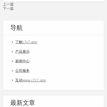
上一篇:
下一篇:
导航
了解c7c7.app
产品展示
新闻中心
公司服务
互动www.c7c7.app
最新文章