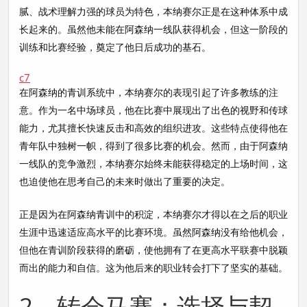
腻、战术理解力强的球员为特色，本纳赛尔正是在这种体系中成
长起来的。虽然他未能在阿森纳一线队获得机会，但这一阶段的
训练和比赛经验，奠定了他日后成功的基石。
c7
在阿森纳的青训系统中，本纳赛尔的表现引起了许多教练的注
意。作为一名中场球员，他在比赛中展现出了出色的视野和传球
能力，尤其擅长快速反击和高效的组织进攻。这些特点使得他在
青年队中独树一帜，得到了很多比赛的机会。然而，由于阿森纳
一线队的竞争激烈，本纳赛尔始终未能获得稳定的上场时间，这
也迫使他在思考自己的未来时做出了重要的决定。
正是因为在阿森纳青训中的积淀，本纳赛尔才得以在之后的职业
生涯中迅速适应高水平的比赛环境。虽然阿森纳没有给他机会，
但他在青训阶段获得的磨砺，使他拥有了在更高水平联赛中脱颖
而出的能力和自信。这为他后来的职业转会打下了坚实的基础。
2、转会马赛：选择与契