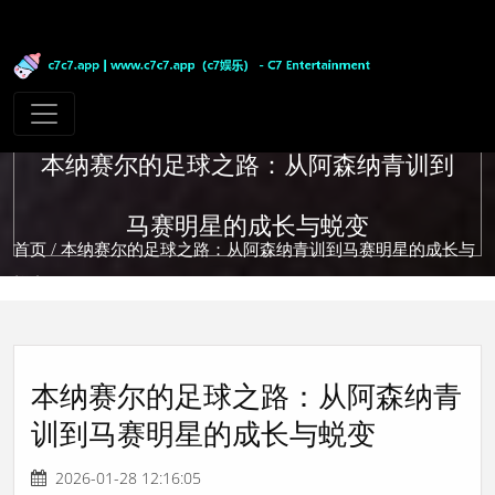
本纳赛尔的足球之路：从阿森纳青训到
马赛明星的成长与蜕变
首页
/ 本纳赛尔的足球之路：从阿森纳青训到马赛明星的成长与
蜕变
本纳赛尔的足球之路：从阿森纳青
训到马赛明星的成长与蜕变
2026-01-28 12:16:05