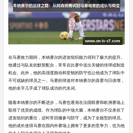
在马赛效力期间，本纳赛尔的进攻组织能力得到了极大的提升。
他通过与队友的默契配合，常常在比赛中送出关键的传球或制造
机会。此外，他的高强度跑动和坚韧的防守也让他成为了球队中
不可或缺的球员之一。马赛的球迷对本纳赛尔的喜爱与日俱增，
他的名字几乎成了球队成功的代名词。
随着本纳赛尔的不断进步，马赛也逐渐在法国联赛和欧洲赛场上
取得了优异的成绩。作为球队的中场大脑，本纳赛尔不仅承担了
进攻组织的重任，还时常回撤参与防守，成为了全能型的球员。
他的成长使得马赛在国内外赛场上拥有了更多的竞争力，也为他