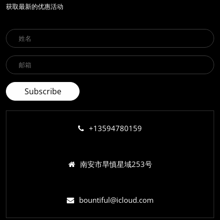
获取最新的优惠活动
+13594780159
南安市旱慎星域253号
bountiful@icloud.com