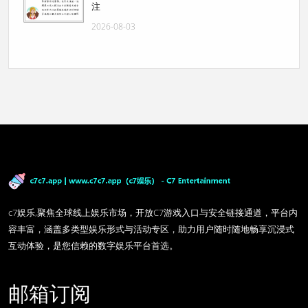
注
2026-08-03
c7娱乐,聚焦全球线上娱乐市场，开放C7游戏入口与安全链接通道，平台内
容丰富，涵盖多类型娱乐形式与活动专区，助力用户随时随地畅享沉浸式
互动体验，是您信赖的数字娱乐平台首选。
邮箱订阅