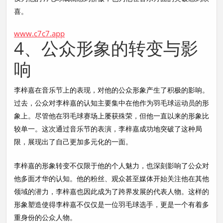
喜。
www.c7c7.app
4、公众形象的转变与影
响
李梓嘉在音乐节上的表现，对他的公众形象产生了积极的影响。
过去，公众对李梓嘉的认知主要集中在他作为羽毛球运动员的形
象上。尽管他在羽毛球赛场上屡获殊荣，但他一直以来的形象比
较单一。这次通过音乐节的表演，李梓嘉成功地突破了这种局
限，展现出了自己更加多元化的一面。
李梓嘉的形象转变不仅限于他的个人魅力，也深刻影响了公众对
他多面才华的认知。他的粉丝、观众甚至媒体开始关注他在其他
领域的潜力，李梓嘉也因此成为了跨界发展的代表人物。这样的
形象塑造使得李梓嘉不仅仅是一位羽毛球选手，更是一个有着多
重身份的公众人物。