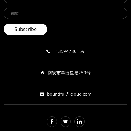
+13594780159
南安市旱慎星域253号
bountiful@icloud.com