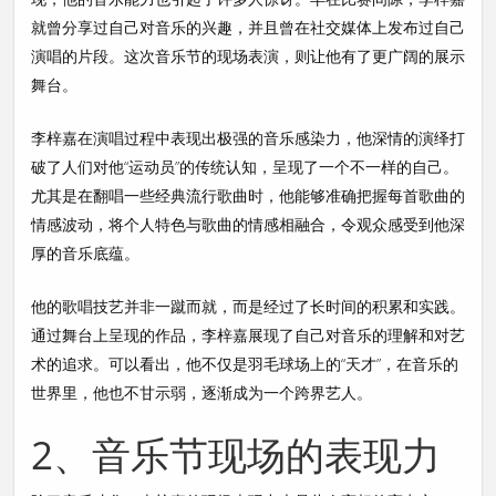
就曾分享过自己对音乐的兴趣，并且曾在社交媒体上发布过自己
演唱的片段。这次音乐节的现场表演，则让他有了更广阔的展示
舞台。
李梓嘉在演唱过程中表现出极强的音乐感染力，他深情的演绎打
破了人们对他“运动员”的传统认知，呈现了一个不一样的自己。
尤其是在翻唱一些经典流行歌曲时，他能够准确把握每首歌曲的
情感波动，将个人特色与歌曲的情感相融合，令观众感受到他深
厚的音乐底蕴。
他的歌唱技艺并非一蹴而就，而是经过了长时间的积累和实践。
通过舞台上呈现的作品，李梓嘉展现了自己对音乐的理解和对艺
术的追求。可以看出，他不仅是羽毛球场上的“天才”，在音乐的
世界里，他也不甘示弱，逐渐成为一个跨界艺人。
2、音乐节现场的表现力