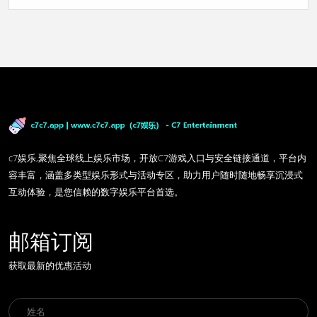
c7娱乐,聚焦全球线上娱乐市场，开放C7游戏入口与安全链接通道，平台内
容丰富，涵盖多类型娱乐形式与活动专区，助力用户随时随地畅享沉浸式
互动体验，是您信赖的数字娱乐平台首选。
邮箱订阅
获取最新的优惠活动