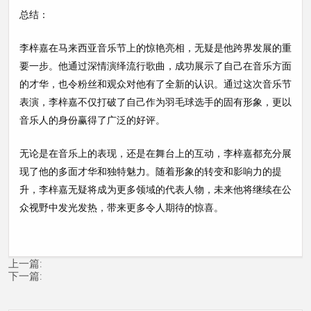
总结：
李梓嘉在马来西亚音乐节上的惊艳亮相，无疑是他跨界发展的重
要一步。他通过深情演绎流行歌曲，成功展示了自己在音乐方面
的才华，也令粉丝和观众对他有了全新的认识。通过这次音乐节
表演，李梓嘉不仅打破了自己作为羽毛球选手的固有形象，更以
音乐人的身份赢得了广泛的好评。
无论是在音乐上的表现，还是在舞台上的互动，李梓嘉都充分展
现了他的多面才华和独特魅力。随着形象的转变和影响力的提
升，李梓嘉无疑将成为更多领域的代表人物，未来他将继续在公
众视野中发光发热，带来更多令人期待的惊喜。
上一篇:
下一篇: