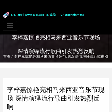
李梓嘉惊艳亮相马来西亚音乐节现场
深情演绎流行歌曲引发热烈反响
首页
/ 李梓嘉惊艳亮相马来西亚音乐节现场 深情演绎流行歌曲引
发热烈反响
李梓嘉惊艳亮相马来西亚音乐节现
场 深情演绎流行歌曲引发热烈反
响