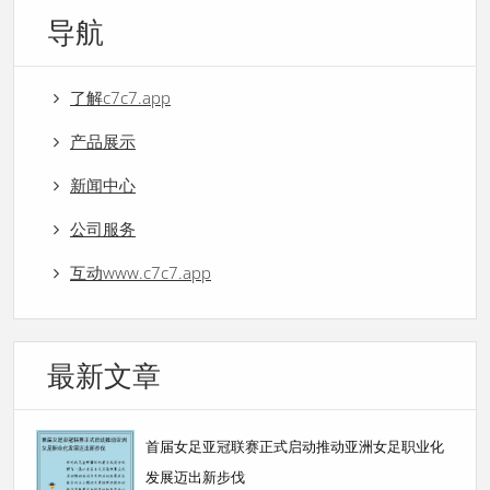
导航
了解c7c7.app
产品展示
新闻中心
公司服务
互动www.c7c7.app
最新文章
首届女足亚冠联赛正式启动推动亚洲女足职业化
发展迈出新步伐