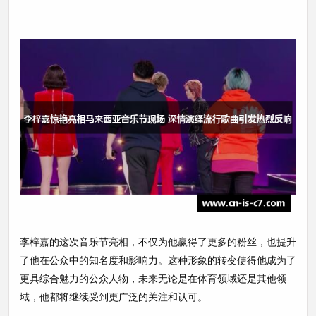
李梓嘉的这次音乐节亮相，不仅为他赢得了更多的粉丝，也提升
了他在公众中的知名度和影响力。这种形象的转变使得他成为了
更具综合魅力的公众人物，未来无论是在体育领域还是其他领
域，他都将继续受到更广泛的关注和认可。