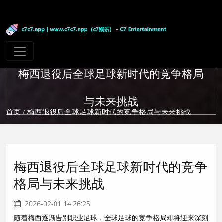
梅西退役后全球足球新时代的竞争格局
与未来挑战
首页
/ 梅西退役后全球足球新时代的竞争格局与未来挑战
梅西退役后全球足球新时代的竞争
格局与未来挑战
2026-02-01 14:26:25
随着梅西逐渐告别职业足球，全球足球的竞争格局即将迎来深刻