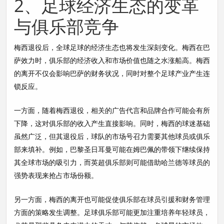
2、足球经济生态的变革
与俱乐部竞争
梅西退役后，全球足球的经济生态也将发生深刻变化。梅西在巴
萨效力时，俱乐部的经济收入和市场价值也随之水涨船高。梅西
的离开不仅会影响巴萨的财务状况，同时对整个足球产业产生连
锁反应。
一方面，随着梅西退役，相关的广告代言和品牌合作可能会有所
下降，这对俱乐部的收入产生直接影响。同时，梅西的球迷基础
虽然广泛，但其退役后，球队的市场号召力需要其他球员或俱乐
部来填补。例如，巴黎圣日耳曼可能在姆巴佩的带领下继续保持
其全球市场的吸引力，而英超俱乐部则可能借助哈兰德等球员的
强势表现来抢占市场份额。
另一方面，梅西的离开也可能促使俱乐部在球员引援和财务管理
方面的策略发生调整。足球俱乐部可能更加注重培养年轻球员，