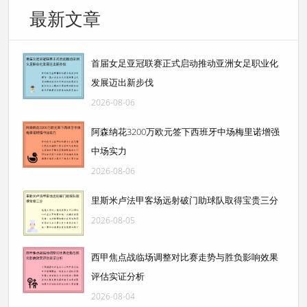
最新文章
首届女足亚冠联赛正式启动推动亚洲女足职业化
发展迈出新步伐
2026-08-06
阿森纳花3200万欧元签下西班牙中场梅里诺增强
中场实力
2026-08-06
里斯米卢法甲客场远射破门助球队取得宝贵三分
2026-08-05
西甲焦点战临场调整对比赛走势与胜负影响效果
评估实证分析
2026-08-04