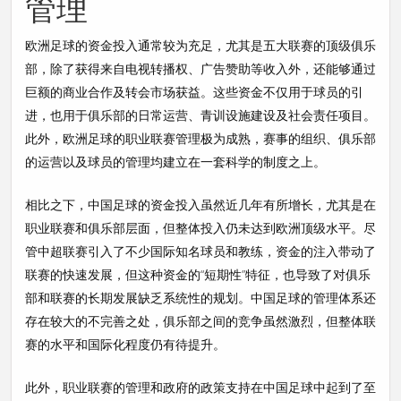
管理
欧洲足球的资金投入通常较为充足，尤其是五大联赛的顶级俱乐
部，除了获得来自电视转播权、广告赞助等收入外，还能够通过
巨额的商业合作及转会市场获益。这些资金不仅用于球员的引
进，也用于俱乐部的日常运营、青训设施建设及社会责任项目。
此外，欧洲足球的职业联赛管理极为成熟，赛事的组织、俱乐部
的运营以及球员的管理均建立在一套科学的制度之上。
相比之下，中国足球的资金投入虽然近几年有所增长，尤其是在
职业联赛和俱乐部层面，但整体投入仍未达到欧洲顶级水平。尽
管中超联赛引入了不少国际知名球员和教练，资金的注入带动了
联赛的快速发展，但这种资金的“短期性”特征，也导致了对俱乐
部和联赛的长期发展缺乏系统性的规划。中国足球的管理体系还
存在较大的不完善之处，俱乐部之间的竞争虽然激烈，但整体联
赛的水平和国际化程度仍有待提升。
此外，职业联赛的管理和政府的政策支持在中国足球中起到了至