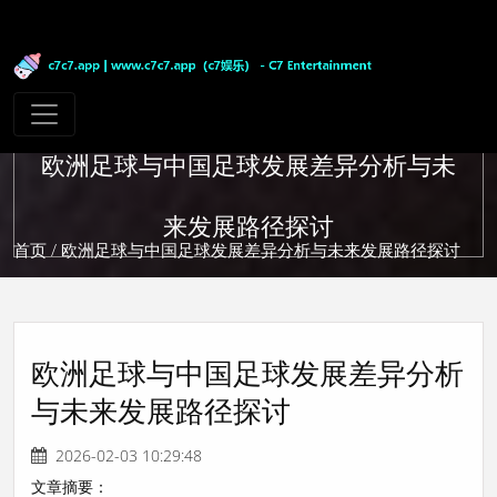
欧洲足球与中国足球发展差异分析与未
来发展路径探讨
首页
/ 欧洲足球与中国足球发展差异分析与未来发展路径探讨
欧洲足球与中国足球发展差异分析
与未来发展路径探讨
2026-02-03 10:29:48
文章摘要：