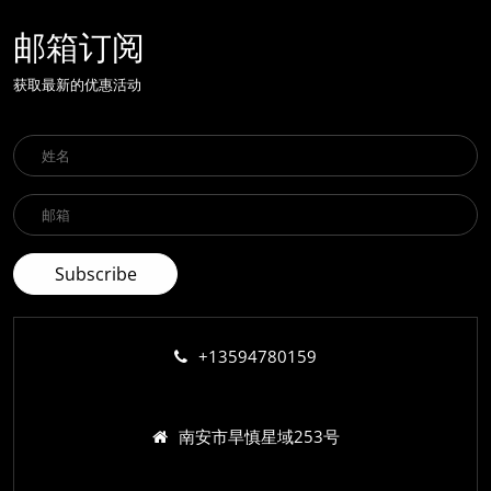
邮箱订阅
获取最新的优惠活动
+13594780159
南安市旱慎星域253号