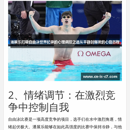
2、情绪调节：在激烈竞
争中控制自我
自由泳比赛是一项高度竞争的项目，选手们在水中激烈角逐，情
绪起伏极大。潘展乐能够在如此高强度的比赛中保持冷静，与他