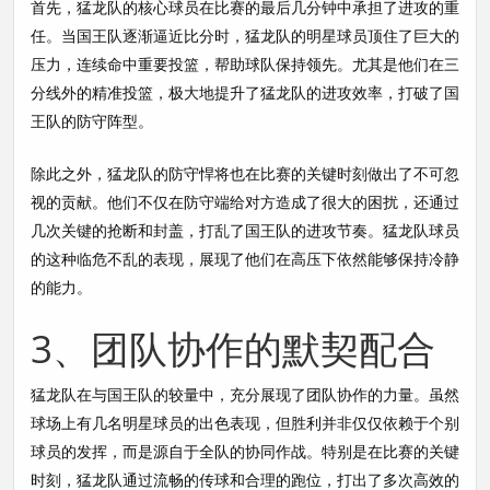
首先，猛龙队的核心球员在比赛的最后几分钟中承担了进攻的重
任。当国王队逐渐逼近比分时，猛龙队的明星球员顶住了巨大的
压力，连续命中重要投篮，帮助球队保持领先。尤其是他们在三
分线外的精准投篮，极大地提升了猛龙队的进攻效率，打破了国
王队的防守阵型。
除此之外，猛龙队的防守悍将也在比赛的关键时刻做出了不可忽
视的贡献。他们不仅在防守端给对方造成了很大的困扰，还通过
几次关键的抢断和封盖，打乱了国王队的进攻节奏。猛龙队球员
的这种临危不乱的表现，展现了他们在高压下依然能够保持冷静
的能力。
3、团队协作的默契配合
猛龙队在与国王队的较量中，充分展现了团队协作的力量。虽然
球场上有几名明星球员的出色表现，但胜利并非仅仅依赖于个别
球员的发挥，而是源自于全队的协同作战。特别是在比赛的关键
时刻，猛龙队通过流畅的传球和合理的跑位，打出了多次高效的