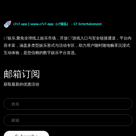
c7娱乐,聚焦全球线上娱乐市场，开放C7游戏入口与安全链接通道，平台内
容丰富，涵盖多类型娱乐形式与活动专区，助力用户随时随地畅享沉浸式
互动体验，是您信赖的数字娱乐平台首选。
邮箱订阅
获取最新的优惠活动