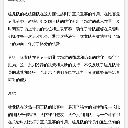
得分机会。
猛龙队的教练团队在这方面也起到了至关重要的作用。在比赛最
后几分钟，教练组针对国王队的防守做出了精准的战术布置，及
时调整了场上球员的站位和进攻节奏，确保了球队能够在关键时
刻抓住每一次进攻机会。通过这些决策，猛龙队有效地扭转了场
上的局面，保持了比分的优势。
最终，猛龙队在最后一刻通过精准的罚球和稳健的防守，锁定了
胜局。这一系列冷静的决策和果断的执行，不仅反映了猛龙队球
员的成熟和经验，也展示了他们在巨大压力下依然能够保持沉着
应对的能力。
总结：
猛龙队在这场与国王队的比赛中，展现了强大的韧性和无与伦比
的团队合作精神。从防守到进攻，从个人到团队，每一个环节都
在关键时刻发挥了至关重要的作用。猛龙队的球员们通过坚韧的