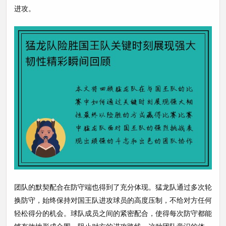
进攻。
团队的默契配合在防守端也得到了充分体现。猛龙队通过多次轮
换防守，始终保持对国王队进攻球员的高度压制，不给对方任何
轻松得分的机会。球队成员之间的紧密配合，使得每次防守都能