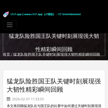
猛龙队险胜国王队关键时刻展现强大韧
性精彩瞬间回顾
首页
/ 猛龙队险胜国王队关键时刻展现强大韧性精彩瞬间回顾
猛龙队险胜国王队关键时刻展现强
大韧性精彩瞬间回顾
2026-02-07 11:33:55
本文将回顾猛龙队在与国王队的比赛中如何通过关键时刻展现强