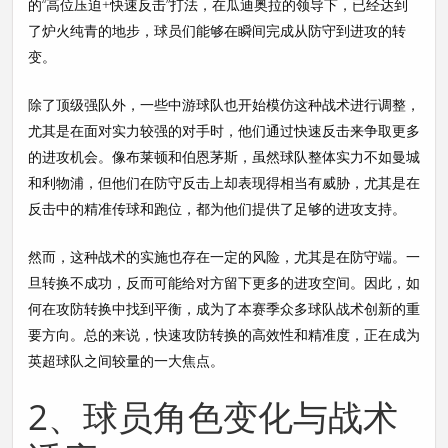
的“高位压迫+快速反击”打法，在瓜迪奥拉的领导下，已经达到
了炉火纯青的地步，球员们能够在瞬间完成从防守到进攻的转
变。
除了顶级强队外，一些中游球队也开始模仿这种战术进行调整，
尤其是在面对实力较强的对手时，他们通过快速反击来争取更多
的进攻机会。像布莱顿和伯恩茅斯，虽然球队整体实力不如曼城
和利物浦，但他们在防守反击上却表现得相当有威胁，尤其是在
反击中的精准传球和跑位，都为他们提供了足够的进攻支持。
然而，这种战术的实施也存在一定的风险，尤其是在防守端。一
旦转换不成功，反而可能给对方留下更多的进攻空间。因此，如
何在攻防转换中找到平衡，成为了本赛季众多球队战术创新的重
要方向。总的来说，快速攻防转换的高效性和精准度，正在成为
英超球队之间较量的一大焦点。
2、球员角色变化与战术