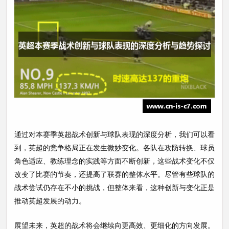
通过对本赛季英超战术创新与球队表现的深度分析，我们可以看
到，英超的竞争格局正在发生微妙变化。各队在攻防转换、球员
角色适应、教练理念的实践等方面不断创新，这些战术变化不仅
改变了比赛的节奏，还提高了联赛的整体水平。尽管有些球队的
战术尝试仍存在不小的挑战，但整体来看，这种创新与变化正是
推动英超发展的动力。
展望未来，英超的战术将会继续向更高效、更细化的方向发展。