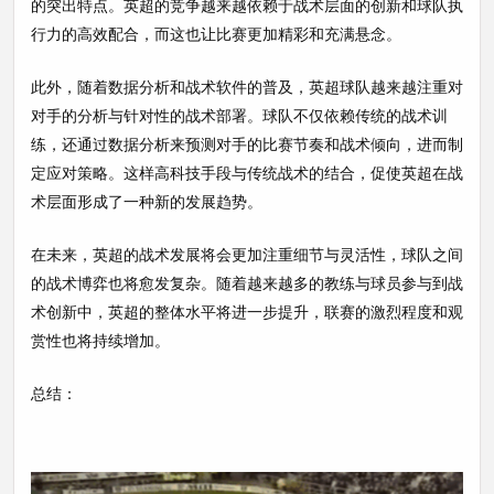
的突出特点。英超的竞争越来越依赖于战术层面的创新和球队执
行力的高效配合，而这也让比赛更加精彩和充满悬念。
此外，随着数据分析和战术软件的普及，英超球队越来越注重对
对手的分析与针对性的战术部署。球队不仅依赖传统的战术训
练，还通过数据分析来预测对手的比赛节奏和战术倾向，进而制
定应对策略。这样高科技手段与传统战术的结合，促使英超在战
术层面形成了一种新的发展趋势。
在未来，英超的战术发展将会更加注重细节与灵活性，球队之间
的战术博弈也将愈发复杂。随着越来越多的教练与球员参与到战
术创新中，英超的整体水平将进一步提升，联赛的激烈程度和观
赏性也将持续增加。
总结：