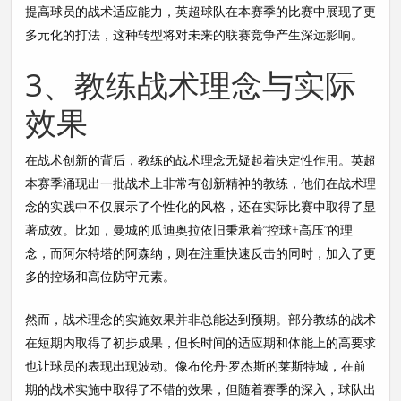
提高球员的战术适应能力，英超球队在本赛季的比赛中展现了更
多元化的打法，这种转型将对未来的联赛竞争产生深远影响。
3、教练战术理念与实际
效果
在战术创新的背后，教练的战术理念无疑起着决定性作用。英超
本赛季涌现出一批战术上非常有创新精神的教练，他们在战术理
念的实践中不仅展示了个性化的风格，还在实际比赛中取得了显
著成效。比如，曼城的瓜迪奥拉依旧秉承着“控球+高压”的理
念，而阿尔特塔的阿森纳，则在注重快速反击的同时，加入了更
多的控场和高位防守元素。
然而，战术理念的实施效果并非总能达到预期。部分教练的战术
在短期内取得了初步成果，但长时间的适应期和体能上的高要求
也让球员的表现出现波动。像布伦丹·罗杰斯的莱斯特城，在前
期的战术实施中取得了不错的效果，但随着赛季的深入，球队出