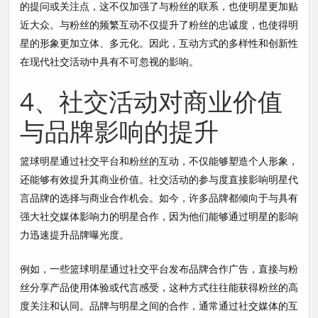
的提问或关注点，这不仅加强了与粉丝的联系，也使明星更加贴
近大众。与粉丝的频繁互动不仅提升了粉丝的忠诚度，也使得明
星的形象更加立体、多元化。因此，互动方式的多样性和创新性
在现代社交活动中具有不可忽视的影响。
4、社交活动对商业价值
与品牌影响的提升
篮球明星通过社交平台和粉丝的互动，不仅能够塑造个人形象，
还能够有效提升其商业价值。社交活动的参与度直接影响明星代
言品牌的选择与商业合作机会。如今，许多品牌都倾向于与具有
强大社交媒体影响力的明星合作，因为他们能够通过明星的影响
力迅速提升品牌曝光度。
例如，一些篮球明星通过社交平台发布品牌合作广告，直接与粉
丝分享产品使用体验或代言感受，这种方式往往能获得粉丝的高
度关注和认同。品牌与明星之间的合作，通常通过社交媒体的互