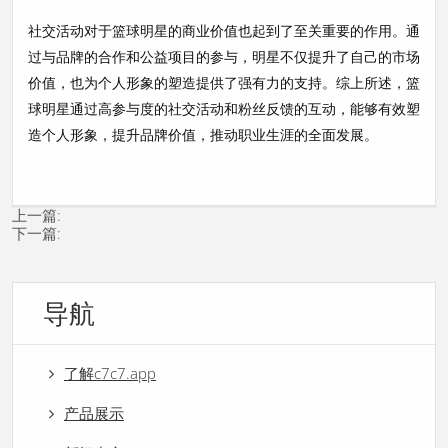
社交活动对于篮球明星的商业价值也起到了至关重要的作用。通
过与品牌的合作和公益项目的参与，明星不仅提升了自己的市场
价值，也为个人形象的塑造提供了强有力的支持。综上所述，篮
球明星通过高参与度的社交活动和粉丝反馈的互动，能够有效塑
造个人形象，提升品牌价值，推动职业生涯的全面发展。
上一篇:
下一篇:
导航
了解c7c7.app
产品展示