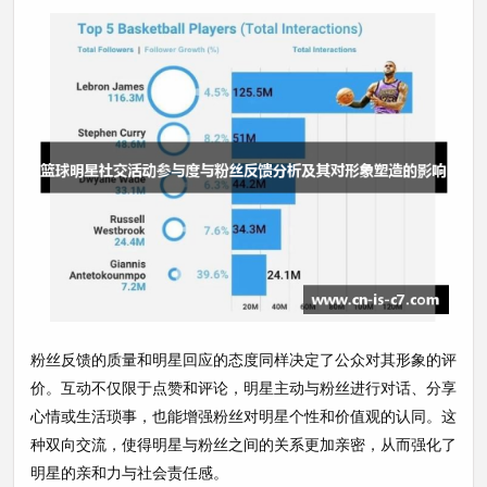
粉丝反馈的质量和明星回应的态度同样决定了公众对其形象的评
价。互动不仅限于点赞和评论，明星主动与粉丝进行对话、分享
心情或生活琐事，也能增强粉丝对明星个性和价值观的认同。这
种双向交流，使得明星与粉丝之间的关系更加亲密，从而强化了
明星的亲和力与社会责任感。