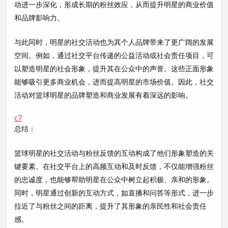
动进一步深化，形成长期的粉丝效应，从而提升明星的商业价值
和品牌影响力。
与此同时，明星的社交活动也为其个人品牌带来了更广阔的发展
空间。例如，通过社交平台传递的公益活动或社会责任项目，可
以塑造明星的社会形象，提升其在公众中的声誉。这些正面形象
能够吸引更多商业机会，进而提高明星的市场价值。因此，社交
活动对篮球明星的品牌塑造和商业发展有着深远的影响。
c7
总结：
篮球明星的社交活动与粉丝反馈的互动构成了他们形象塑造的关
键要素。在社交平台上的高频互动和及时反馈，不仅能增强粉丝
的忠诚度，也能够帮助明星在公众中树立起积极、亲和的形象。
同时，明星通过创新的互动方式，如直播和问答等形式，进一步
拉近了与粉丝之间的距离，提升了其形象的亲民性和社会责任
感。