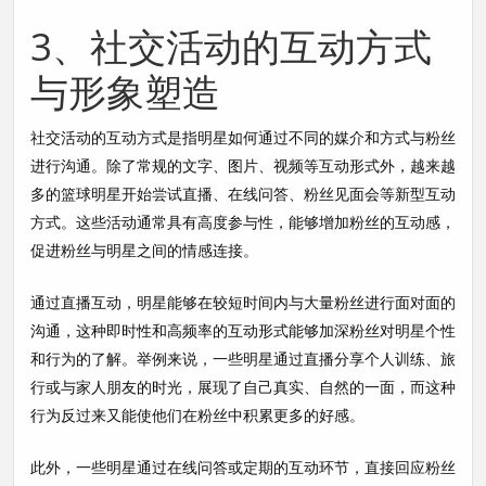
3、社交活动的互动方式
与形象塑造
社交活动的互动方式是指明星如何通过不同的媒介和方式与粉丝
进行沟通。除了常规的文字、图片、视频等互动形式外，越来越
多的篮球明星开始尝试直播、在线问答、粉丝见面会等新型互动
方式。这些活动通常具有高度参与性，能够增加粉丝的互动感，
促进粉丝与明星之间的情感连接。
通过直播互动，明星能够在较短时间内与大量粉丝进行面对面的
沟通，这种即时性和高频率的互动形式能够加深粉丝对明星个性
和行为的了解。举例来说，一些明星通过直播分享个人训练、旅
行或与家人朋友的时光，展现了自己真实、自然的一面，而这种
行为反过来又能使他们在粉丝中积累更多的好感。
此外，一些明星通过在线问答或定期的互动环节，直接回应粉丝