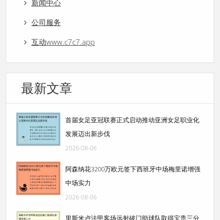
新闻中心
公司服务
互动www.c7c7.app
最新文章
首届女足亚冠联赛正式启动推动亚洲女足职业化
发展迈出新步伐
2026-08-06
阿森纳花3200万欧元签下西班牙中场梅里诺增强
中场实力
2026-08-06
里斯米卢法甲客场远射破门助球队取得宝贵三分