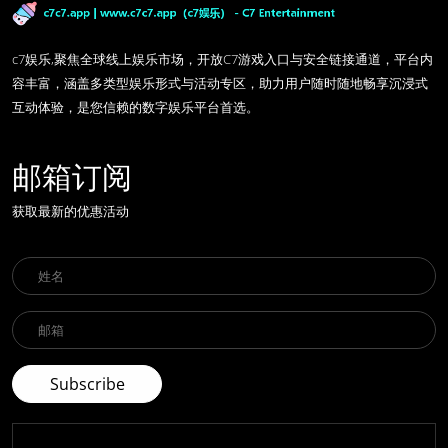
c7娱乐,聚焦全球线上娱乐市场，开放C7游戏入口与安全链接通道，平台内
容丰富，涵盖多类型娱乐形式与活动专区，助力用户随时随地畅享沉浸式
互动体验，是您信赖的数字娱乐平台首选。
邮箱订阅
获取最新的优惠活动