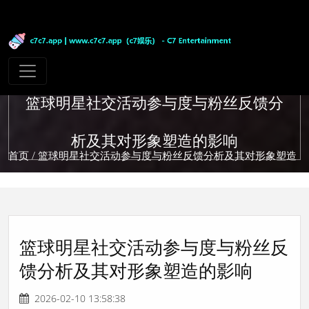
篮球明星社交活动参与度与粉丝反馈分
析及其对形象塑造的影响
首页
/ 篮球明星社交活动参与度与粉丝反馈分析及其对形象塑造
的影响
篮球明星社交活动参与度与粉丝反
馈分析及其对形象塑造的影响
2026-02-10 13:58:38