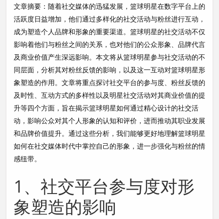
文章摘要：随着社交媒体的迅猛发展，篮球明星在数字平台上的
活跃度日益增加，他们通过多样化的社交活动与粉丝进行互动，
成为塑造个人品牌和形象的重要渠道。篮球明星的社交活动不仅
影响着他们与粉丝之间的关系，也对他们的公众形象、品牌代言
及商业价值产生深远影响。本文将从篮球明星参与社交活动的不
同层面，分析其对粉丝反馈的影响，以及这一互动对篮球明星形
象塑造的作用。文章将重点探讨社交平台的参与度、粉丝反馈的
及时性、互动方式的多样性以及明星社交活动对其商业价值的提
升等四个方面，旨在揭示篮球明星如何通过精心设计的社交活
动，影响公众对其个人形象的认知和评价，进而推动其职业发展
和品牌价值提升。通过这些分析，我们能够更好地理解篮球明星
如何在社交媒体时代中掌控自己的形象，进一步强化与粉丝的情
感纽带。
1、社交平台参与度对形
象塑造的影响