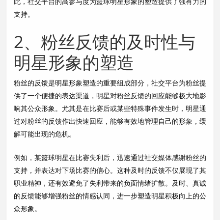
此，社交平台的高参与度为篮球明星形象的塑造提供了强有力的
支持。
2、粉丝反馈的及时性与
明星形象的塑造
粉丝的反馈是明星形象塑造的重要组成部分，社交平台为粉丝提
供了一个便捷的表达渠道，明星对粉丝反馈的回应能够极大地影
响其公众形象。尤其是在比赛后或某些特殊事件发生时，明星通
过对粉丝的反馈作出快速回应，能够有效地管理自己的形象，缓
解可能出现的危机。
例如，某篮球明星在比赛失利后，迅速通过社交媒体感谢粉丝的
支持，并表达对下场比赛的信心。这种及时的反馈不仅展现了其
职业精神，还有效避免了失利带来的负面情绪扩散。及时、真诚
的反馈能够增强粉丝的情感认同，进一步塑造明星积极向上的公
众形象。