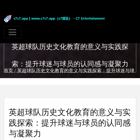
英超球队历史文化教育的意义与实践探
索：提升球迷与球员的认同感与凝聚力
首页
/ 英超球队历史文化教育的意义与实践探索：提升球迷与球
员的认同感与凝聚力
英超球队历史文化教育的意义与实
践探索：提升球迷与球员的认同感
与凝聚力