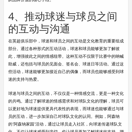
4、推动球迷与球员之间
的互动与沟通
在英超俱乐部中，球迷和球员之间的互动是文化教育的重要组成
部分。通过各种形式的互动活动，球迷和球员能够更加了解彼
此，增强彼此之间的情感纽带。这种互动不仅限于比赛中的呐喊
助威，还包括与球员的见面会、签名会、球迷日等活动。通过这
些活动，球迷能够更加接近自己的偶像，而球员也能够感受到球
迷的支持与热爱。
球迷与球员之间的互动，不仅仅是一种情感交流，更是一种文化
的共鸣。通过了解球迷的情感需求和对球队文化的理解，球员可
以更好地为球迷提供更具代表性的表现，而球迷也能够通过与球
员的互动，进一步加深自己对球队文化的认同。例如，阿森纳
的“阿森纳家园”活动，通过让球员走入社区，向球迷传递球队文
化，不仅让球迷感受到亲切，也让球员更加了解球迷的支持，增