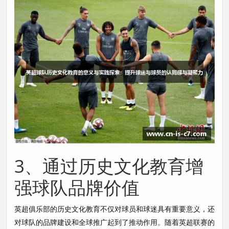
3、通过历史文化教育增
强球队品牌价值
英超俱乐部的历史文化教育不仅对球员和球迷具有重要意义，还
对球队的品牌建设和全球推广起到了推动作用。随着英超联赛的