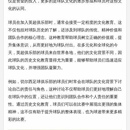
仅是资金的投入，更多的是球队文化的逐步形成和球员对这份文
化的认同。
球员在加入英超俱乐部时，通常会接受一定程度的文化教育。这
不仅包括对球队历史的了解，还涉及到球队的传统、精神价值和
团队合作的核心理念。这种教育帮助球员树立正确的价值观，提
升集体意识，从而更好地为球队付出。在多元化和全球化的今
天，英超俱乐部的球员来自世界各地，他们的文化背景不同，因
此球队的历史文化教育显得尤为重要，能够帮助球员们迅速适应
球队文化，并增强团队凝聚力。
例如，切尔西足球俱乐部的球员们时常会在球队的文化背景下讨
论自己的责任与角色，这种讨论不仅帮助球员们更好地理解自己
在球队中的位置，还让他们意识到团队合作和个人责任的重要
性。通过历史文化教育，球员们可以在比赛中展现出更强的集体
精神，这不仅有助于提升球队的整体表现，也为球迷带来更多精
彩的比赛。