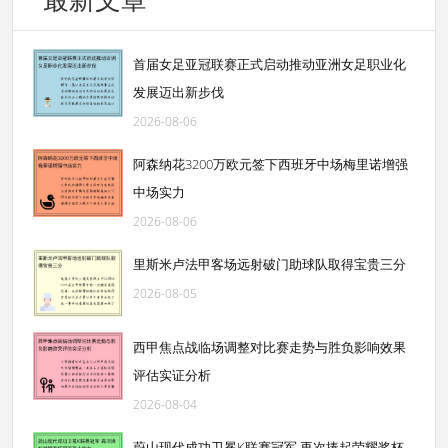
首届女足亚冠联赛正式启动推动亚洲女足职业化
发展迈出新步伐
2026-08-06
阿森纳花3200万欧元签下西班牙中场梅里诺增强
中场实力
2026-08-06
里斯米卢法甲客场远射破门助球队取得宝贵三分
2026-08-05
西甲焦点战临场调整对比赛走势与胜负影响效果
评估实证分析
2026-08-04
蔚山现代成功卫冕K联赛冠军 再次捧起荣耀奖杯