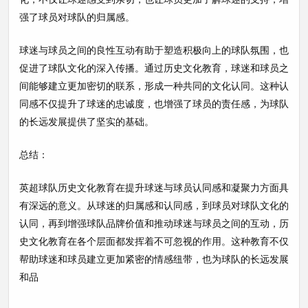
强了球员对球队的归属感。
球迷与球员之间的良性互动有助于塑造积极向上的球队氛围，也
促进了球队文化的深入传播。通过历史文化教育，球迷和球员之
间能够建立更加密切的联系，形成一种共同的文化认同。这种认
同感不仅提升了球迷的忠诚度，也增强了球员的责任感，为球队
的长远发展提供了坚实的基础。
总结：
英超球队历史文化教育在提升球迷与球员认同感和凝聚力方面具
有深远的意义。从球迷的归属感和认同感，到球员对球队文化的
认同，再到增强球队品牌价值和推动球迷与球员之间的互动，历
史文化教育在各个层面都发挥着不可忽视的作用。这种教育不仅
帮助球迷和球员建立更加紧密的情感纽带，也为球队的长远发展
和品