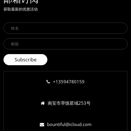
获取最新的优惠活动
+13594780159
南安市旱慎星域253号
bountiful@icloud.com