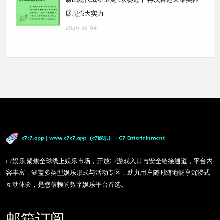
展现强大实力
2026-08-04
c7娱乐,聚焦全球线上娱乐市场，开放C7游戏入口与安全链接通道，平台内
容丰富，涵盖多类型娱乐形式与活动专区，助力用户随时随地畅享沉浸式
互动体验，是您信赖的数字娱乐平台首选。
邮箱订阅