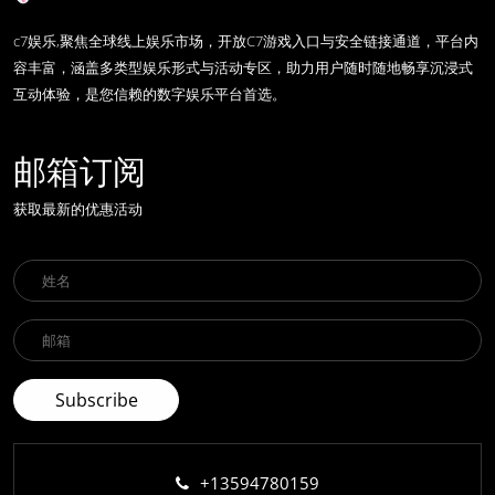
c7娱乐,聚焦全球线上娱乐市场，开放C7游戏入口与安全链接通道，平台内
容丰富，涵盖多类型娱乐形式与活动专区，助力用户随时随地畅享沉浸式
互动体验，是您信赖的数字娱乐平台首选。
邮箱订阅
获取最新的优惠活动
+13594780159