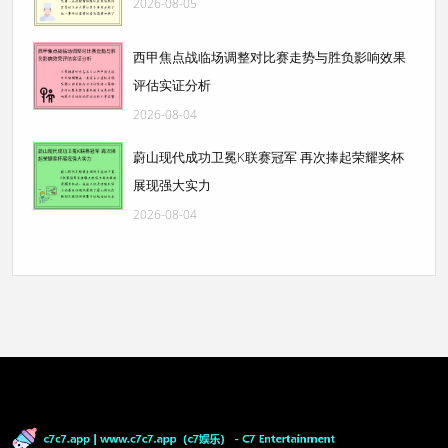
2026-08-05
西甲焦点战临场调整对比赛走势与胜负影响效果
评估实证分析
2026-08-04
蔚山现代成功卫冕K联赛冠军 再次捧起荣耀奖杯
展现强大实力
2026-08-04