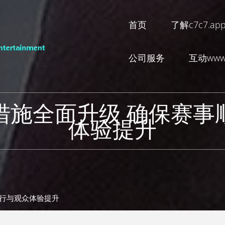
首页
了解c7c7.ap
公司服务
互动www.
措施全面升级 确保赛事
体验提升
进行与观众体验提升