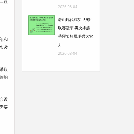
一旦
2026-08-04
蔚山现代成功卫冕K
联赛冠军 再次捧起
荣耀奖杯展现强大实
部和
力
怖袭
2026-08-04
采取
急响
会设
需要