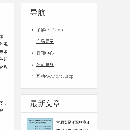
导航
了解c7c7.app
体
产品展示
的观
技术
新闻中心
英超
公司服务
及观
互动www.c7c7.app
最新文章
序，
探
首届女足亚冠联赛正