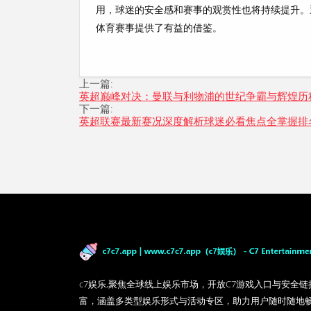
用，球迷的安全感和赛事的观赏性也将持续提升。
体育赛事提供了有益的借鉴。
上一篇:
英超巅峰对决：曼联与利物浦的世纪争霸与辉煌历
下一篇:
英超联赛最新赛况深度解析球迷必看焦点全掌握排
c7娱乐,聚焦全球线上娱乐市场，开放C7游戏入口与安全
富，涵盖多类型娱乐形式与活动专区，助力用户随时随地