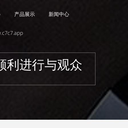
p
产品展示
新闻中心
c7c7.app
顺利进行与观众