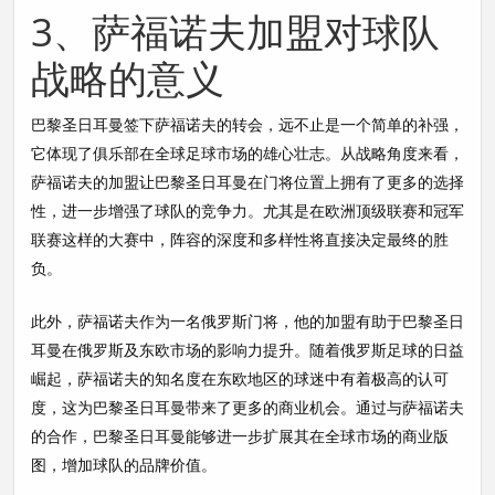
3、萨福诺夫加盟对球队
战略的意义
巴黎圣日耳曼签下萨福诺夫的转会，远不止是一个简单的补强，
它体现了俱乐部在全球足球市场的雄心壮志。从战略角度来看，
萨福诺夫的加盟让巴黎圣日耳曼在门将位置上拥有了更多的选择
性，进一步增强了球队的竞争力。尤其是在欧洲顶级联赛和冠军
联赛这样的大赛中，阵容的深度和多样性将直接决定最终的胜
负。
此外，萨福诺夫作为一名俄罗斯门将，他的加盟有助于巴黎圣日
耳曼在俄罗斯及东欧市场的影响力提升。随着俄罗斯足球的日益
崛起，萨福诺夫的知名度在东欧地区的球迷中有着极高的认可
度，这为巴黎圣日耳曼带来了更多的商业机会。通过与萨福诺夫
的合作，巴黎圣日耳曼能够进一步扩展其在全球市场的商业版
图，增加球队的品牌价值。