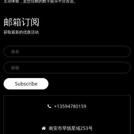
互动体验，是您信赖的数字娱乐平台首选。
邮箱订阅
获取最新的优惠活动
+13594780159
南安市旱慎星域253号