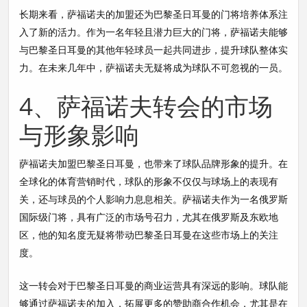
长期来看，萨福诺夫的加盟还为巴黎圣日耳曼的门将培养体系注
入了新的活力。作为一名年轻且潜力巨大的门将，萨福诺夫能够
与巴黎圣日耳曼的其他年轻球员一起共同进步，提升球队整体实
力。在未来几年中，萨福诺夫无疑将成为球队不可忽视的一员。
4、萨福诺夫转会的市场
与形象影响
萨福诺夫加盟巴黎圣日耳曼，也带来了球队品牌形象的提升。在
全球化的体育营销时代，球队的形象不仅仅与球场上的表现有
关，还与球员的个人影响力息息相关。萨福诺夫作为一名俄罗斯
国际级门将，具有广泛的市场号召力，尤其在俄罗斯及东欧地
区，他的知名度无疑将带动巴黎圣日耳曼在这些市场上的关注
度。
这一转会对于巴黎圣日耳曼的商业运营具有深远的影响。球队能
够通过萨福诺夫的加入，拓展更多的赞助商合作机会，尤其是在