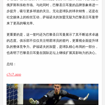
俄罗斯和东欧市场。与此同时，巴黎圣日耳曼的品牌形象将进一
步提升，吸引更多球迷的关注。无论是球队的球衣销售，还是在
社交媒体上的粉丝互动，萨福诺夫的加盟无疑为巴黎圣日耳曼带
来了更高的曝光率。
更重要的是，这一签约还为巴黎圣日耳曼展示了其不断追求卓越
的态度。俱乐部不仅仅关注明星球员的签约，更重视全面提升球
队的整体竞争力。萨福诺夫的加盟，是球队精心布局的一部分，
也表明了巴黎圣日耳曼在国际足坛上继续扩展其影响力的决心。
总结：
c7c7.app