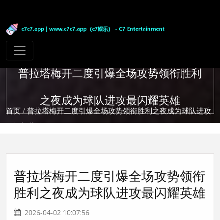
普拉塔梅开二度引爆全场攻势领衔胜利
之夜成为球队进攻最闪耀英雄
首页
/ 普拉塔梅开二度引爆全场攻势领衔胜利之夜成为球队进攻
最闪耀英雄
普拉塔梅开二度引爆全场攻势领衔
胜利之夜成为球队进攻最闪耀英雄
2026-04-02 10:07:56