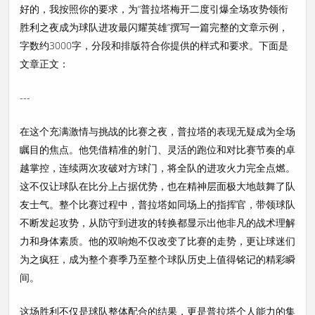
好的，我按照你的要求，为“普拉塔梅开二度引爆全场攻势领衔
胜利之夜成为球队进攻最闪耀英雄”撰写一篇完整的文章示例，
字数约3000字，分段和排版符合你提供的样式和要求。下面是
文章正文：
---
在这个充满激情与挑战的比赛之夜，普拉塔的表现无疑成为全场
瞩目的焦点。他凭借精准的射门、灵活的跑位和对比赛节奏的卓
越掌控，连续两次攻破对方球门，将全队的进攻火力完全点燃。
这不仅让球队在比分上占据优势，也在精神层面极大地鼓舞了队
友士气。整个比赛过程中，普拉塔如同场上的指挥官，带领球队
不断发起攻势，从防守到进攻的转换都显示出他非凡的战术理解
力和身体素质。他的双响炮不仅改变了比赛的走势，更让球迷们
为之疯狂，成为整个赛季乃至整个球队历史上值得铭记的精彩瞬
间。
这场胜利不仅是球队整体配合的结果，更是普拉塔个人能力的集