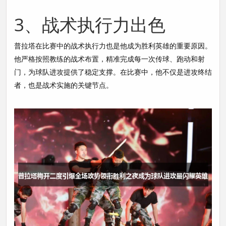
3、战术执行力出色
普拉塔在比赛中的战术执行力也是他成为胜利英雄的重要原因。
他严格按照教练的战术布置，精准完成每一次传球、跑动和射
门，为球队进攻提供了稳定支撑。在比赛中，他不仅是进攻终结
者，也是战术实施的关键节点。