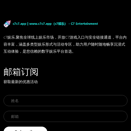
c7娱乐,聚焦全球线上娱乐市场，开放C7游戏入口与安全链接通道，平台内
容丰富，涵盖多类型娱乐形式与活动专区，助力用户随时随地畅享沉浸式
互动体验，是您信赖的数字娱乐平台首选。
邮箱订阅
获取最新的优惠活动