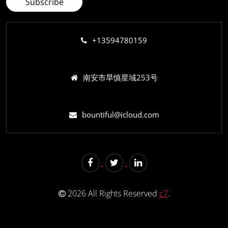
+13594780159
南安市旱慎星域253号
bountiful@icloud.com
2026 All Rights Reserved
c7
.