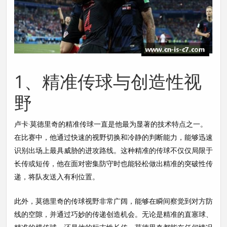
1、精准传球与创造性视
野
卢卡·莫德里奇的精准传球一直是他最为显著的技术特点之一。
在比赛中，他通过快速的视野切换和冷静的判断能力，能够迅速
识别出场上最具威胁的进攻路线。这种精准的传球不仅仅局限于
长传或短传，他在面对密集防守时也能轻松做出精准的突破性传
递，将队友送入有利位置。
此外，莫德里奇的传球视野非常广阔，能够在瞬间察觉到对方防
线的空隙，并通过巧妙的传递创造机会。无论是精准的直塞球、