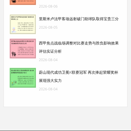
2026-08-06
里斯米卢法甲客场远射破门助球队取得宝贵三分
2026-08-05
西甲焦点战临场调整对比赛走势与胜负影响效果
评估实证分析
2026-08-04
蔚山现代成功卫冕K联赛冠军 再次捧起荣耀奖杯
展现强大实力
2026-08-04