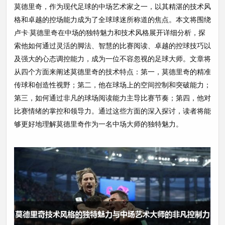
莫德里奇，作为现代足球的中场艺术家之一，以其精湛的技术风
格和卓越的控场能力成为了全球球迷所称道的焦点。本文将围绕
卢卡·莫德里奇在中场的独特魅力和技术风格展开详细分析，探
索他如何通过灵活的脚法、智慧的比赛阅读、卓越的控球技巧以
及强大的心态调控能力，成为一位不容忽视的足球大师。文章将
从四个方面来阐述莫德里奇的技术特点：第一，莫德里奇的精准
传球和创造性视野；第二，他在球场上的空间控制和突破能力；
第三，如何通过非凡的球场阅读能力主导比赛节奏；第四，他对
比赛情绪的掌控和领导力。通过这些方面的深入探讨，读者将能
够更好地理解莫德里奇作为一名中场大师的独特魅力。