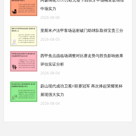
中场实力
2026-08-06
里斯米卢法甲客场远射破门助球队取得宝贵三分
2026-08-05
西甲焦点战临场调整对比赛走势与胜负影响效果
评估实证分析
2026-08-04
蔚山现代成功卫冕K联赛冠军 再次捧起荣耀奖杯
展现强大实力
2026-08-04