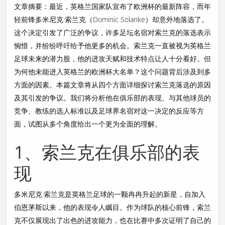
文章摘要：最近，英格兰国家队宣布了欧洲杯的最新阵容，而年
轻前锋多米尼克·索兰克（Dominic Solanke）却意外地落选了。
这个决定引发了广泛的争议，许多足坛名宿对索兰克的落选表示
惋惜，并纷纷呼吁给予他更多的机会。索兰克一直被视为英格兰
足球未来的潜力股，他的进攻天赋和技术特点让人十分看好。但
为何他未能进入英格兰的欧洲杯大名单？这个问题背后涉及到多
方面的因素。本篇文章将从四个方面详细探讨索兰克落选的原因
及其引发的争议。我们将分析他在俱乐部的表现、与其他球员的
竞争、教练的选人标准以及足球界名宿对这一决定的反应等方
面，试图从多个角度给出一个更为全面的理解。
1、索兰克在俱乐部的表
现
多米尼克·索兰克是英格兰足球的一颗冉冉升起的新星，自加入
伯恩茅斯以来，他的表现令人瞩目。作为球队的核心前锋，索兰
克不仅展现出了出色的进攻能力，也在比赛中多次证明了自己的