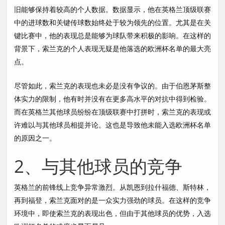
旧能够保持着较高的个人数据。数据显示，他在英格兰顶级联赛
中的进球数和关键传球数始终处于较为领先的位置。尤其是在关
键比赛中，他的表现总是能够为球队带来积极的影响。在这样的
背景下，索兰克的个人表现无疑是他落选的欧洲杯名单的最大亮
点。
尽管如此，索兰克的表现也未必是没有争议的。由于伯恩茅斯整
体实力的限制，他有时并没有在更多高水平的对抗中得到检验。
而在英格兰其他球员纷纷在顶级联赛中打拼时，索兰克的表现或
许难以与其他球员相提并论。这也是导致他未能入选欧洲杯名单
的原因之一。
2、与其他球员的竞争
英格兰的前锋线上竞争异常激烈。从凯恩到拉什福德、斯特林，
再到福登，索兰克面对的是一众实力强劲的球员。在这样的竞争
环境中，即使索兰克的表现出色，但由于其他球员的优势，入选