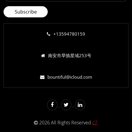
+13594780159
南安市旱慎星域253号
bountiful@icloud.com
2026 All Rights Reserved
c7
.