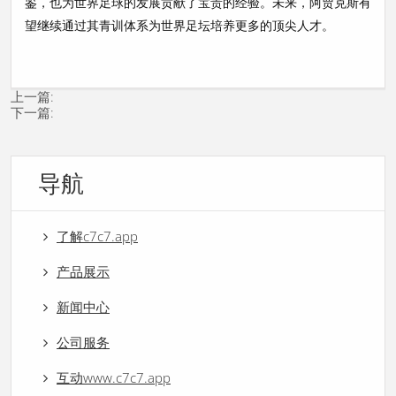
鉴，也为世界足球的发展贡献了宝贵的经验。未来，阿贾克斯有
望继续通过其青训体系为世界足坛培养更多的顶尖人才。
上一篇:
下一篇:
导航
了解c7c7.app
产品展示
新闻中心
公司服务
互动www.c7c7.app