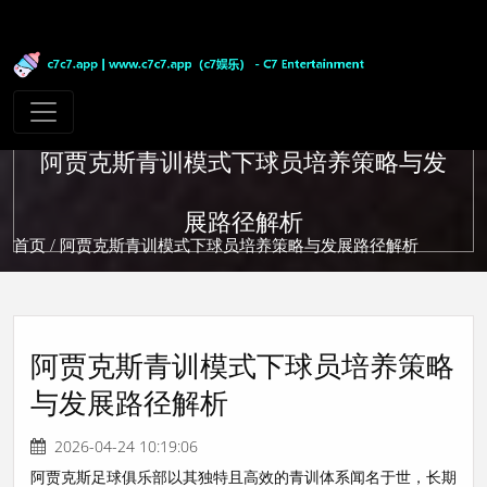
阿贾克斯青训模式下球员培养策略与发
展路径解析
首页
/ 阿贾克斯青训模式下球员培养策略与发展路径解析
阿贾克斯青训模式下球员培养策略
与发展路径解析
2026-04-24 10:19:06
阿贾克斯足球俱乐部以其独特且高效的青训体系闻名于世，长期