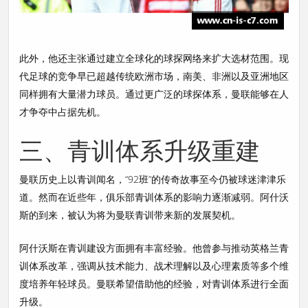
此外，他还主张通过建立全球化的球探网络来扩大选材范围。现
代足球的竞争早已超越传统欧洲市场，南美、非洲以及亚洲地区
同样拥有大量潜力球员。通过更广泛的球探体系，曼联能够在人
才争夺中占据先机。
三、青训体系升级重建
曼联历史上以青训闻名，“92班”的传奇故事至今仍被球迷津津乐
道。然而在近些年，俱乐部青训体系的影响力逐渐减弱。阿什沃
斯的到来，被认为将为曼联青训带来新的发展契机。
阿什沃斯在青训建设方面拥有丰富经验。他曾参与推动英格兰青
训体系改革，强调从技术能力、战术理解以及心理素质等多个维
度培养年轻球员。曼联希望借助他的经验，对青训体系进行全面
升级。