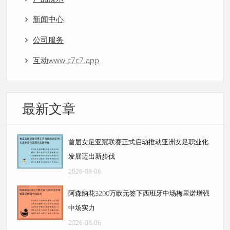
新闻中心
公司服务
互动www.c7c7.app
最新文章
首届女足亚冠联赛正式启动推动亚洲女足职业化
发展迈出新步伐
2026-08-06
阿森纳花3200万欧元签下西班牙中场梅里诺增强
中场实力
2026-08-06