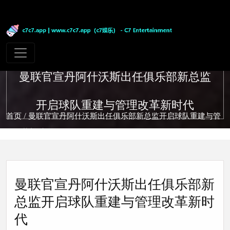
曼联官宣丹阿什沃斯出任俱乐部新总监
开启球队重建与管理改革新时代
首页
/ 曼联官宣丹阿什沃斯出任俱乐部新总监开启球队重建与管
理改革新时代
曼联官宣丹阿什沃斯出任俱乐部新
总监开启球队重建与管理改革新时
代