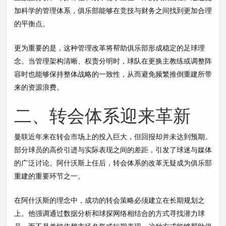
加科学的管理体系，俱乐部能够在竞技与财务之间找到更加合理
的平衡点。
更为重要的是，这种管理改革将帮助俱乐部形成稳定的足球理
念。当管理架构清晰、权责分明时，球队在更换主教练或调整阵
容时也能够保持整体战略的一致性，从而避免频繁推倒重建所带
来的资源浪费。
二、转会体系迎来革新
曼联近年来在转会市场上的投入巨大，但回报却并未达到预期。
部分球员的高价引进与实际表现之间的差距，引发了球迷与媒体
的广泛讨论。阿什沃斯上任后，转会体系的改革无疑成为俱乐部
重建的重要环节之一。
在阿什沃斯的理念中，成功的转会策略必须建立在长期规划之
上。他强调通过数据分析和球探网络相结合的方式寻找潜力球