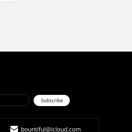
bountiful@icloud.com