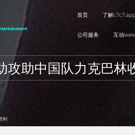
首页
了解c7c7.ap
公司服务
互动www.
助攻助中国队力克巴林
胜利