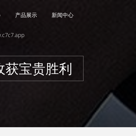
p
产品展示
新闻中心
c7c7.app
收获宝贵胜利