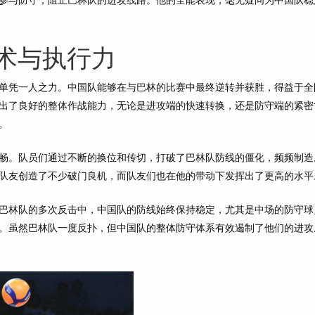
术与执行力
单凭一人之力。中国队能够在与巴林的比赛中最终逆转并获胜，得益于全
出了良好的整体作战能力，无论是进攻端的快速转换，还是防守端的紧密
。
畅。队员们通过不断的换位和传切，打破了巴林队防线的僵化，频频制造
队友创造了不少破门良机，而队友们也在他的带动下发挥出了更高的水平
巴林队的多次反击中，中国队的防线始终保持稳定，尤其是中场的防守球
。虽然巴林队一度反扑，但中国队的整体防守体系有效遏制了他们的进攻