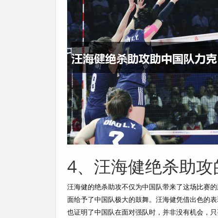
4、汪海健绝杀助攻
汪海健的绝杀助攻不仅为中国队带来了这场比赛的
面给予了中国队极大的鼓舞。汪海健凭借出色的表
也证明了中国队在面对强队时，并非没有机会，只