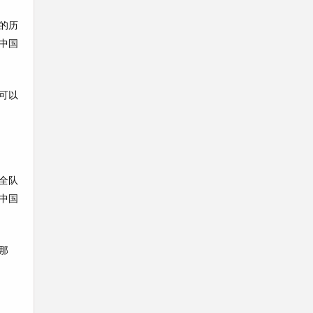
的历
中国
可以
全队
中国
那