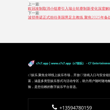
上一篇:
欧冠改制取消小组赛引入瑞士轮赛制新变化深度解
下一篇:
波切蒂诺正式担任美国男足主教练 聚焦2025年备
c7娱乐,聚焦全球线上娱乐市场，开放C7游戏入口与安全
富，涵盖多类型娱乐形式与活动专区，助力用户随时随地
验，是您信赖的数字娱乐平台首选。
+13594780159