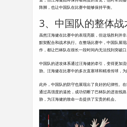
阵脚，也让中国队在比赛中能够保持平衡。
3、中国队的整体战
虽然汪海健在比赛中的表现亮眼，但这场胜利并非
默契配合和战术执行。在整场比赛中，中国队展现
作，都让巴林队在很长一段时间内无法找到突破口
中国队的进攻体系通过汪海健的牵引，变得更加流
胁。汪海健在比赛中的多次直塞球和精准传球，为
此外，中国队的防守也展现出了良好的纪律性。在
通过高强度的逼抢，成功切断了巴林队的进攻线路
胁，为汪海健的致命一击提供了宝贵的机会。