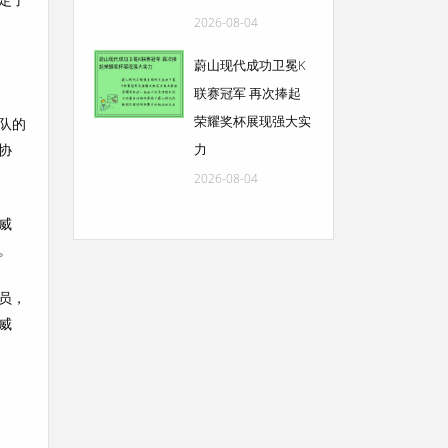
2026-08-04
蔚山现代成功卫冕K
联赛冠军 再次捧起
荣耀奖杯展现强大实
队的
协
力
2026-08-04
威
。
员，
威