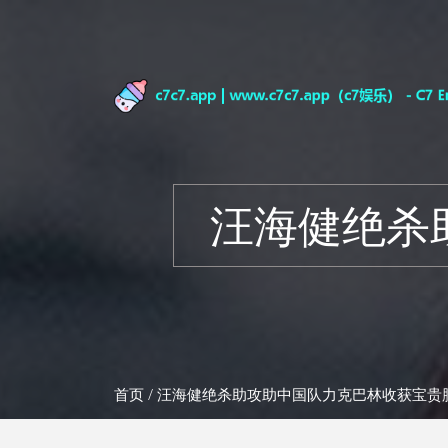
汪海健绝杀
首页
/ 汪海健绝杀助攻助中国队力克巴林收获宝贵