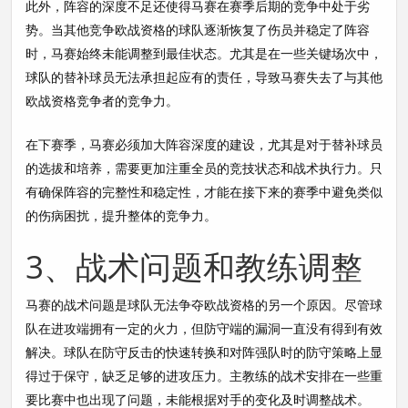
此外，阵容的深度不足还使得马赛在赛季后期的竞争中处于劣
势。当其他竞争欧战资格的球队逐渐恢复了伤员并稳定了阵容
时，马赛始终未能调整到最佳状态。尤其是在一些关键场次中，
球队的替补球员无法承担起应有的责任，导致马赛失去了与其他
欧战资格竞争者的竞争力。
在下赛季，马赛必须加大阵容深度的建设，尤其是对于替补球员
的选拔和培养，需要更加注重全员的竞技状态和战术执行力。只
有确保阵容的完整性和稳定性，才能在接下来的赛季中避免类似
的伤病困扰，提升整体的竞争力。
3、战术问题和教练调整
马赛的战术问题是球队无法争夺欧战资格的另一个原因。尽管球
队在进攻端拥有一定的火力，但防守端的漏洞一直没有得到有效
解决。球队在防守反击的快速转换和对阵强队时的防守策略上显
得过于保守，缺乏足够的进攻压力。主教练的战术安排在一些重
要比赛中也出现了问题，未能根据对手的变化及时调整战术。