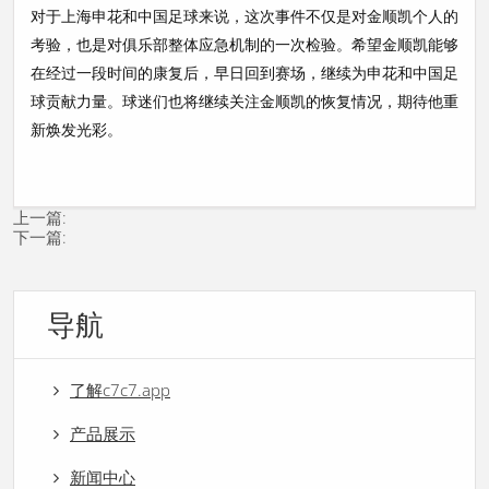
对于上海申花和中国足球来说，这次事件不仅是对金顺凯个人的
考验，也是对俱乐部整体应急机制的一次检验。希望金顺凯能够
在经过一段时间的康复后，早日回到赛场，继续为申花和中国足
球贡献力量。球迷们也将继续关注金顺凯的恢复情况，期待他重
新焕发光彩。
上一篇:
下一篇:
导航
了解c7c7.app
产品展示
新闻中心