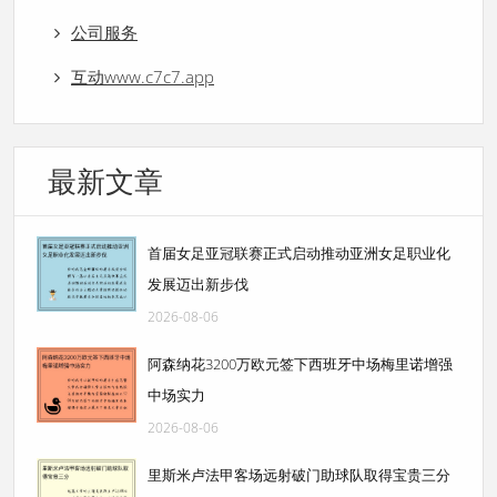
公司服务
互动www.c7c7.app
最新文章
首届女足亚冠联赛正式启动推动亚洲女足职业化
发展迈出新步伐
2026-08-06
阿森纳花3200万欧元签下西班牙中场梅里诺增强
中场实力
2026-08-06
里斯米卢法甲客场远射破门助球队取得宝贵三分