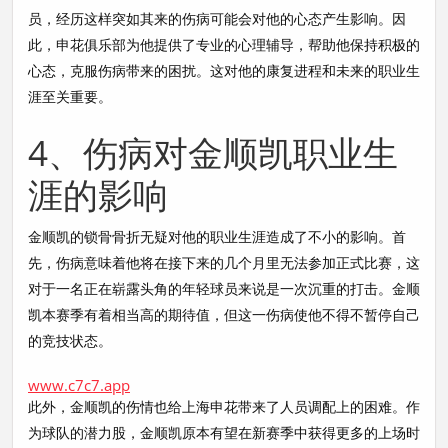
员，经历这样突如其来的伤病可能会对他的心态产生影响。因
此，申花俱乐部为他提供了专业的心理辅导，帮助他保持积极的
心态，克服伤病带来的困扰。这对他的康复进程和未来的职业生
涯至关重要。
4、伤病对金顺凯职业生
涯的影响
金顺凯的锁骨骨折无疑对他的职业生涯造成了不小的影响。首
先，伤病意味着他将在接下来的几个月里无法参加正式比赛，这
对于一名正在崭露头角的年轻球员来说是一次沉重的打击。金顺
凯本赛季有着相当高的期待值，但这一伤病使他不得不暂停自己
的竞技状态。
www.c7c7.app
此外，金顺凯的伤情也给上海申花带来了人员调配上的困难。作
为球队的潜力股，金顺凯原本有望在新赛季中获得更多的上场时