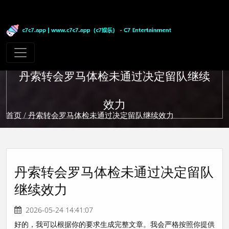
丹索转会罗马体检未通过决定留队继续
效力
首页
/ 丹索转会罗马体检未通过决定留队继续效力
丹索转会罗马体检未通过决定留队
继续效力
2026-05-24 14:41:07
好的，我可以根据你的要求生成完整文章。我会严格按照你提供