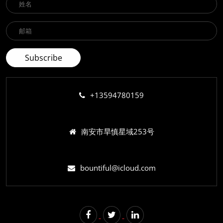
+13594780159
南安市旱慎星域253号
bountiful@icloud.com