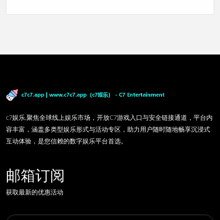
c7娱乐,聚焦全球线上娱乐市场，开放C7游戏入口与安全链接通道，平台内
容丰富，涵盖多类型娱乐形式与活动专区，助力用户随时随地畅享沉浸式
互动体验，是您信赖的数字娱乐平台首选。
邮箱订阅
获取最新的优惠活动