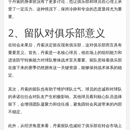
于丹索的身体状况有了更多讨论，也让俱乐部和球员在心理上承
受了一定压力。这种情况下，保持冷静和专业的态度显得尤为重
要。
2、留队对俱乐部意义
在转会未果后，丹索决定留在现有俱乐部，这对俱乐部而言具有
重要意义。首先，丹索是一名核心球员，他在场上的组织能力和
进攻防守转换能力对球队整体战术至关重要。留队意味着俱乐部
在接下来的赛季仍然拥有这一关键资源，能够保持战术体系的稳
定。
其次，丹索的留队也有助于维护球队士气。球员的忠诚和对球队
的承诺往往会对队友产生积极影响。其他球员看到核心队员选择
留下，会增强团队凝聚力和信任感，避免因转会风波带来的内部
不稳定。
此外，从经济角度来看，丹索留队也减轻了俱乐部在转会市场上