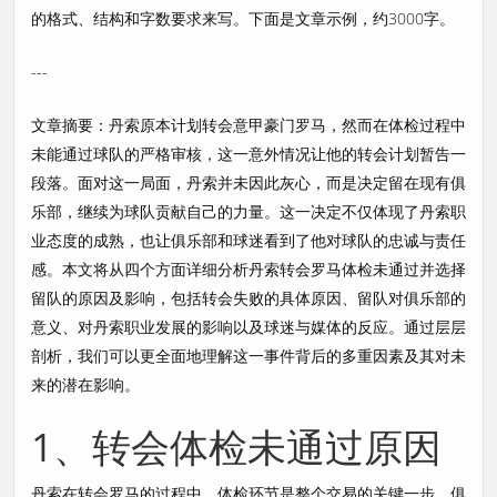
的格式、结构和字数要求来写。下面是文章示例，约3000字。
---
文章摘要：丹索原本计划转会意甲豪门罗马，然而在体检过程中
未能通过球队的严格审核，这一意外情况让他的转会计划暂告一
段落。面对这一局面，丹索并未因此灰心，而是决定留在现有俱
乐部，继续为球队贡献自己的力量。这一决定不仅体现了丹索职
业态度的成熟，也让俱乐部和球迷看到了他对球队的忠诚与责任
感。本文将从四个方面详细分析丹索转会罗马体检未通过并选择
留队的原因及影响，包括转会失败的具体原因、留队对俱乐部的
意义、对丹索职业发展的影响以及球迷与媒体的反应。通过层层
剖析，我们可以更全面地理解这一事件背后的多重因素及其对未
来的潜在影响。
1、转会体检未通过原因
丹索在转会罗马的过程中，体检环节是整个交易的关键一步。俱