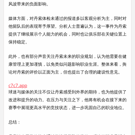
风波带来的负面影响。
媒体方面，对丹索体检未通过的报道多以客观分析为主，同时对
他留队后的表现寄予厚望。分析人士普遍认为，这一事件为丹索
提供了继续展示个人能力的机会，同时也让俱乐部在关键位置上
保持稳定。
此外，也有部分声音关注丹索未来的职业规划，认为他需要在健
康管理上更加谨慎，以免类似问题影响职业生涯。整体来看，舆
论对丹索的评价以正面为主，但也提出了合理的建设性意见。
c7c7.app
球迷与媒体的关注不仅让丹索感受到外界的期待，也为他提供了
改进和提升的动力。在压力与关注之下，他将有机会在接下来的
赛季中展现更高水平的竞技状态，进一步巩固自己的职业地位。
总结：