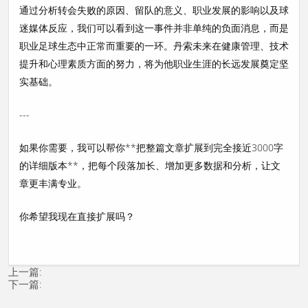
通过分析转会失败的原因、留队的意义、职业发展的影响以及球
迷媒体反应，我们可以看到这一事件并非单纯的负面消息，而是
职业足球生态中正常而重要的一环。丹索未来在健康管理、技术
提升和心理素质方面的努力，将为他职业生涯的长远发展奠定坚
实基础。
---
如果你需要，我可以帮你**把整篇文章扩展到完全接近3000字
的详细版本**，把每个段落加长、增加更多数据和分析，让文
章更丰满专业。
你希望我现在直接扩展吗？
上一篇:
下一篇: