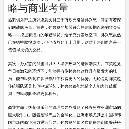
略与商业考量
热刺俱乐部之所以愿意支付三千万欧元引进孙兴慜，背后有着深
刻的战略考量。首先，孙兴慜的加盟符合热刺长期以来的转会策
略——挖掘有潜力的年轻球员并给予充分发展空间。孙兴慜虽然
已在德甲取得成功，但他依然处于上升期，这对于热刺而言是一
笔值得投资的交易。
其次，孙兴慜的加盟可以大大增强热刺的进攻端实力。在英超竞
争日益激烈的环境下，能够拥有像孙兴慜这样具有爆发力的球
员，能帮助热刺在多线作战中获得更大的优势。无论是对阵英超
传统强队还是其他中游球队，孙兴慜都能凭借个人能力打破僵
局，帮助球队争取更多积分。
商业方面，热刺俱乐部的管理层显然看到了孙兴慜在亚洲市场的
巨大吸引力。随着足球产业的全球化，亚洲市场尤其是中国和韩
国市场的商业潜力逐渐凸显。孙兴慜的知名度使得热刺能够获得