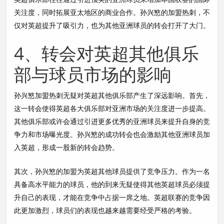
关注度，同时拓展亚太地区的商业合作。孙兴慜的加盟热刺，不
仅对英超提升了吸引力，也为其他亚洲球员的转会打开了大门。
4、转会对英超其他俱乐
部与球员市场的影响
孙兴慜加盟热刺无疑对英超其他俱乐部产生了深远影响。首先，
这一转会使得英超各大俱乐部对亚洲市场的关注度进一步提高。
其他俱乐部或许会通过引进更多优秀的亚洲球员来提升自身的竞
争力和市场曝光度。孙兴慜的成功转会也会激励其他亚洲球员加
入英超，形成一股新的转会趋势。
其次，孙兴慜的加盟为英超其他球员提供了竞争压力。作为一名
具备高水平能力的球员，他的到来无疑使得其他英超球员必须提
升自己的表现，才能在竞争中占据一席之地。英超联赛的竞争因
此更加激烈，球员们的表现也越来越需要经受严格的考验。