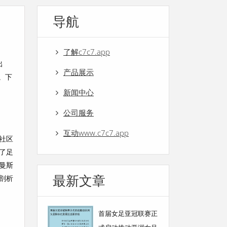
导航
了解c7c7.app
出
产品展示
。下
新闻中心
公司服务
互动www.c7c7.app
社区
了足
曼斯
最新文章
剖析
首届女足亚冠联赛正