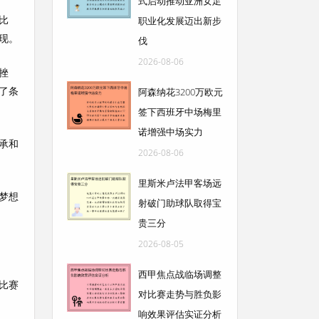
式启动推动亚洲女足
比
职业化发展迈出新步
现。
伐
2026-08-06
挫
了条
阿森纳花3200万欧元
签下西班牙中场梅里
诺增强中场实力
承和
2026-08-06
里斯米卢法甲客场远
梦想
射破门助球队取得宝
贵三分
2026-08-05
西甲焦点战临场调整
比赛
对比赛走势与胜负影
响效果评估实证分析