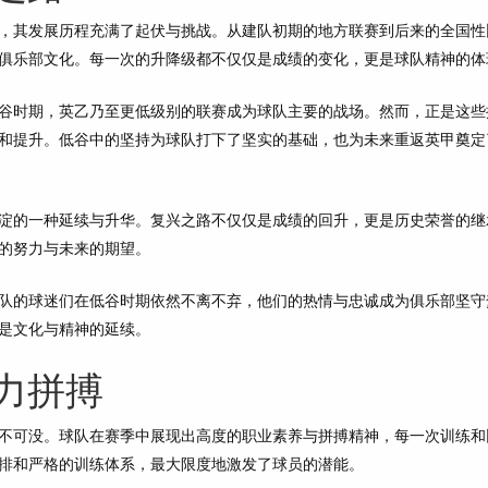
，其发展历程充满了起伏与挑战。从建队初期的地方联赛到后来的全国性
俱乐部文化。每一次的升降级都不仅仅是成绩的变化，更是球队精神的体
谷时期，英乙乃至更低级别的联赛成为球队主要的战场。然而，正是这些
和提升。低谷中的坚持为球队打下了坚实的基础，也为未来重返英甲奠定
淀的一种延续与升华。复兴之路不仅仅是成绩的回升，更是历史荣誉的继
的努力与未来的期望。
队的球迷们在低谷时期依然不离不弃，他们的热情与忠诚成为俱乐部坚守
是文化与精神的延续。
力拼搏
不可没。球队在赛季中展现出高度的职业素养与拼搏精神，每一次训练和
排和严格的训练体系，最大限度地激发了球员的潜能。