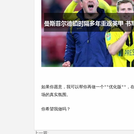
如果你愿意，我可以帮你再做一个**优化版**
场的真实氛围。
你希望我做吗？
上一篇: