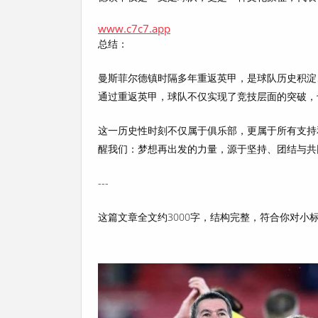
www.c7c7.app
总结：
曼斯菲尔德镇时隔多年重返英甲，是球队历史积淀
通过重返英甲，球队不仅实现了竞技层面的突破，
这一历史性时刻不仅属于俱乐部，更属于所有支持
醒我们：梦想再出发的力量，源于坚持、团结与共
---
这篇文章全文约3000字，结构完整，符合你对小