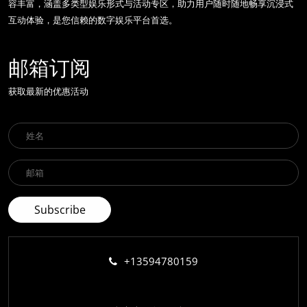
容丰富，涵盖多类型娱乐形式与活动专区，助力用户随时随地畅享沉浸式
互动体验，是您信赖的数字娱乐平台首选。
邮箱订阅
获取最新的优惠活动
+13594780159