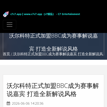
沃尔科特正式加盟BBC成为赛事解说嘉
宾 打造全新解说风格
首页
/ 沃尔科特正式加盟BBC成为赛事解说嘉宾 打造全新解说风
格
沃尔科特正式加盟BBC成为赛事解
说嘉宾 打造全新解说风格
2026-06-06 14:20:36