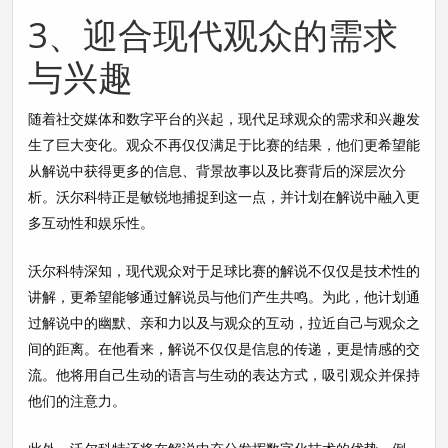
3、迎合现代观众的需求
与兴趣
随着社交媒体和数字平台的兴起，现代足球观众的需求和兴趣发
生了巨大变化。观众不再仅仅满足于比赛的结果，他们更希望能
从解说中获得更多的信息、背景故事以及比赛背后的深层次分
析。沃尔科特正是敏锐地捕捉到这一点，并计划在解说中融入更
多互动性和娱乐性。
沃尔科特深知，现代观众对于足球比赛的解说不仅仅是技术性的
讲解，更希望能够通过解说员与他们产生共鸣。为此，他计划通
过解说中的幽默、亲和力以及与观众的互动，拉近自己与观众之
间的距离。在他看来，解说不仅仅是信息的传递，更是情感的交
流。他将用自己生动的语言与生动的表达方式，吸引观众并保持
他们的注意力。