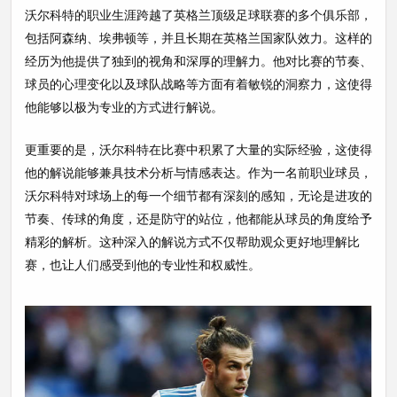
沃尔科特的职业生涯跨越了英格兰顶级足球联赛的多个俱乐部，
包括阿森纳、埃弗顿等，并且长期在英格兰国家队效力。这样的
经历为他提供了独到的视角和深厚的理解力。他对比赛的节奏、
球员的心理变化以及球队战略等方面有着敏锐的洞察力，这使得
他能够以极为专业的方式进行解说。
更重要的是，沃尔科特在比赛中积累了大量的实际经验，这使得
他的解说能够兼具技术分析与情感表达。作为一名前职业球员，
沃尔科特对球场上的每一个细节都有深刻的感知，无论是进攻的
节奏、传球的角度，还是防守的站位，他都能从球员的角度给予
精彩的解析。这种深入的解说方式不仅帮助观众更好地理解比
赛，也让人们感受到他的专业性和权威性。