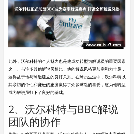
此外，沃尔科特的个人魅力也是他成功转型为解说员的重要因素
之一。与许多其他解说员相比，他的解说风格更加亲和力十足，
这得益于他与球迷建立的良好关系。在球员生涯中，沃尔科特以
其亲切的个性和谦逊的态度赢得了众多球迷的喜爱，这为他转型
成为解说员打下了良好的基础。
2、沃尔科特与BBC解说
团队的协作