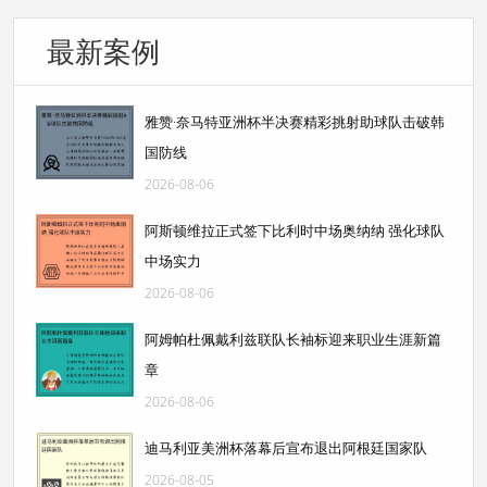
最新案例
雅赞·奈马特亚洲杯半决赛精彩挑射助球队击破韩
国防线
2026-08-06
阿斯顿维拉正式签下比利时中场奥纳纳 强化球队
中场实力
2026-08-06
阿姆帕杜佩戴利兹联队长袖标迎来职业生涯新篇
章
2026-08-06
迪马利亚美洲杯落幕后宣布退出阿根廷国家队
2026-08-05