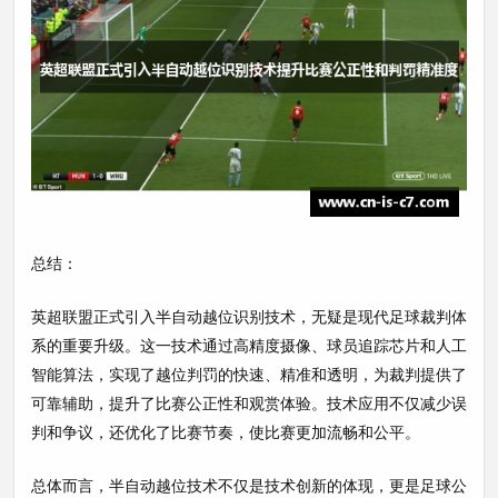
总结：
英超联盟正式引入半自动越位识别技术，无疑是现代足球裁判体
系的重要升级。这一技术通过高精度摄像、球员追踪芯片和人工
智能算法，实现了越位判罚的快速、精准和透明，为裁判提供了
可靠辅助，提升了比赛公正性和观赏体验。技术应用不仅减少误
判和争议，还优化了比赛节奏，使比赛更加流畅和公平。
总体而言，半自动越位技术不仅是技术创新的体现，更是足球公