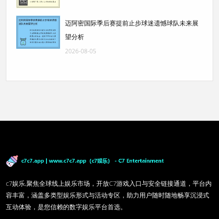
迈阿密国际季后赛提前止步球迷遗憾球队未来展
望分析
2026-08-05
c7娱乐,聚焦全球线上娱乐市场，开放C7游戏入口与安全链接通道，平台内
容丰富，涵盖多类型娱乐形式与活动专区，助力用户随时随地畅享沉浸式
互动体验，是您信赖的数字娱乐平台首选。