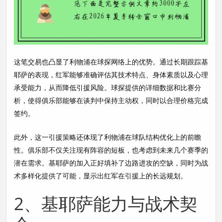
这笔交易也凸显了利物浦在球探网络上的优势。通过长期跟踪基
耶萨的表现，红军能够准确评估其技术特点、身体素质以及心理
承受能力，从而降低引援风险。球探提供的详细数据和比赛分
析，使得俱乐部能够在谈判中保持主动权，同时以合理价格完成
签约。
此外，这一引援策略还体现了利物浦在球队结构优化上的前瞻
性。俱乐部不仅关注现有阵容的短板，也考虑到未来几个赛季的
潜在需求。基耶萨的加入正好填补了边路进攻的空缺，同时为战
术多样化提供了可能，显示出红军在引援上的长远规划。
2、基耶萨能力与战术契