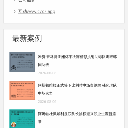
互动www.c7c7.app
最新案例
雅赞·奈马特亚洲杯半决赛精彩挑射助球队击破韩
国防线
2026-08-06
阿斯顿维拉正式签下比利时中场奥纳纳 强化球队
中场实力
2026-08-06
阿姆帕杜佩戴利兹联队长袖标迎来职业生涯新篇
章