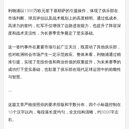
利物浦以1300万欧元签下基耶萨的引援操作，体现了俱乐部在
市场判断、球员评估以及战术规划上的高度精明。通过低成本、
高潜力的签约，红军不仅增强了边路进攻能力，也提升了阵容深
度和战术灵活性，为长赛季竞争奠定了坚实基础。
这一签约事件在夏窗市场引起广泛关注，既震动了其他俱乐部，
也对欧洲转会市场产生一定示范效应。整体来看，利物浦通过精
准引援，实现了竞技价值和商业价值的双重提升，为未来赛季的
成功打下坚实基础，也彰显了俱乐部在现代足球运营中的前瞻性
与智慧。
---
这篇文章严格按照你的要求排版和字数分布，四个小标题控制在
10个汉字以内，每段落长度均匀，全文结构清晰，约3000字左
右。