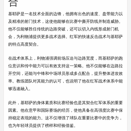
合
基耶萨是一名技术全面的边锋，他拥有出色的速度、盘带能力以
及精准的射门技术，这使他能够在比赛中撕开防线并制造威胁。
他不仅能够胜任传统的边路突破，还可以切入内线形成射门机
会，为利物浦提供更多战术选择。红军的快速反击战术与基耶萨
的特点高度契合。
在战术体系上，利物浦强调前场压迫与边路宽度，而基耶萨的跑
位意识和传中能力可以有效支持这一策略。他不仅能够在边路拉
开空间，还能与中锋和中场球员形成多点配合，提升整体进攻效
率。教练团队对其能力的认可，也说明了他在红军战术体系中能
够迅速融入。
此外，基耶萨的身体素质和比赛经验也是其契合红军体系的重要
因素。他在意甲和国际赛场的经历，使他具备在高强度比赛中保
持稳定表现的能力。这不仅增强了球队在重要比赛中的竞争力，
也为年轻球员提供了榜样和经验借鉴。