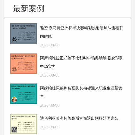
最新案例
雅赞·奈马特亚洲杯半决赛精彩挑射助球队击破韩
国防线
2026-08-06
阿斯顿维拉正式签下比利时中场奥纳纳 强化球队
中场实力
2026-08-06
阿姆帕杜佩戴利兹联队长袖标迎来职业生涯新篇
章
2026-08-06
迪马利亚美洲杯落幕后宣布退出阿根廷国家队
2026-08-05