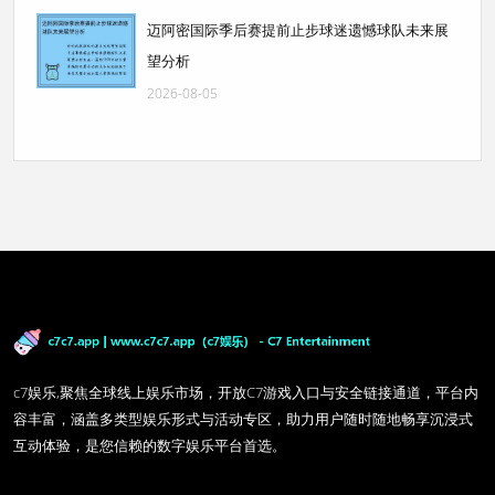
迈阿密国际季后赛提前止步球迷遗憾球队未来展
望分析
2026-08-05
c7娱乐,聚焦全球线上娱乐市场，开放C7游戏入口与安全链接通道，平台内
容丰富，涵盖多类型娱乐形式与活动专区，助力用户随时随地畅享沉浸式
互动体验，是您信赖的数字娱乐平台首选。